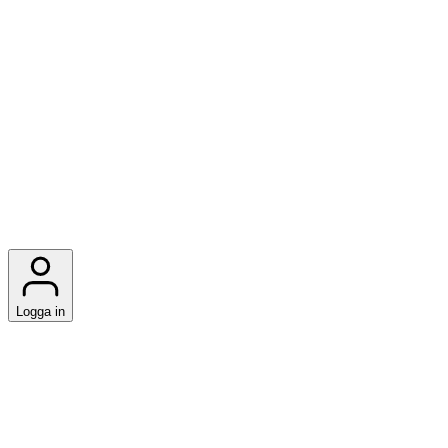
Logga in