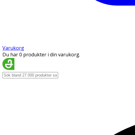
Varukorg
Du har 0 produkter i din varukorg.