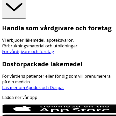
Handla som vårdgivare och företag
Vi erbjuder läkemedel, apoteksvaror,
förbrukningsmaterial och utbildningar.
För vårdgivare och företag
Dosförpackade läkemedel
För vårdens patienter eller för dig som vill prenumerera
på din medicin
Läs mer om Apodos och Dospac
Ladda ner vår app