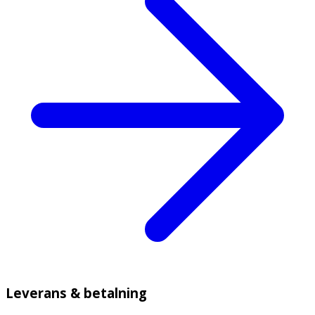
Leverans & betalning