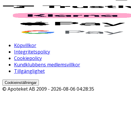
Köpvillkor
Integritetspolicy
Cookiepolicy
Kundklubbens medlemsvillkor
Tillgänglighet
Cookieinställningar
© Apoteket AB 2009 -
2026-08-06 04:28:35