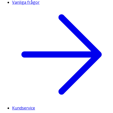
Vanliga frågor
Kundservice