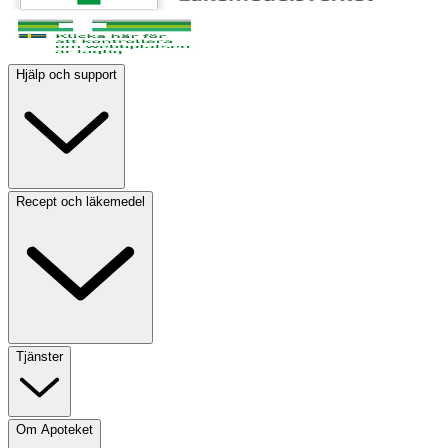
Hjälp och support
Recept och läkemedel
Tjänster
Om Apoteket