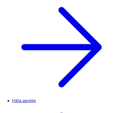
Hitta apotek