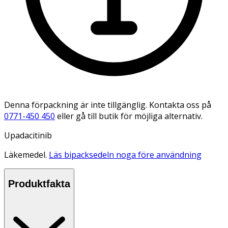
Denna förpackning är inte tillgänglig. Kontakta oss på
0771-450 450
eller gå till butik för möjliga alternativ.
Upadacitinib
Läkemedel.
Läs bipacksedeln noga före användning
Produktfakta