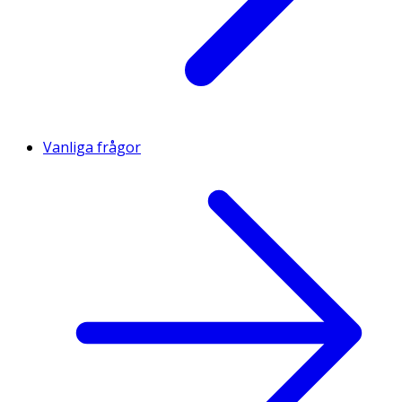
Vanliga frågor