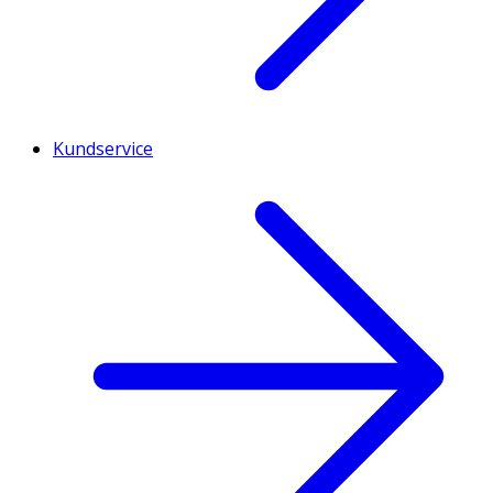
Kundservice