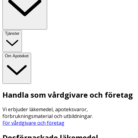
Tjänster
Om Apoteket
Handla som vårdgivare och företag
Vi erbjuder läkemedel, apoteksvaror,
förbrukningsmaterial och utbildningar.
För vårdgivare och företag
Dosförpackade läkemedel