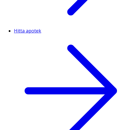
Hitta apotek