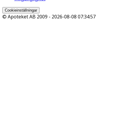
Cookieinställningar
© Apoteket AB 2009 -
2026-08-08 07:34:57