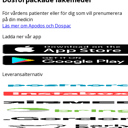
För vårdens patienter eller för dig som vill prenumerera
på din medicin
Läs mer om Apodos och Dospac
Ladda ner vår app
Leveransalternativ