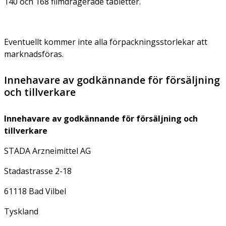
140 och 168 filmdragerade tabletter.
Eventuellt kommer inte alla förpackningsstorlekar att
marknadsföras.
Innehavare av godkännande för försäljning
och tillverkare
Innehavare av godkännande för försäljning och
tillverkare
STADA Arzneimittel AG
Stadastrasse 2-18
61118 Bad Vilbel
Tyskland