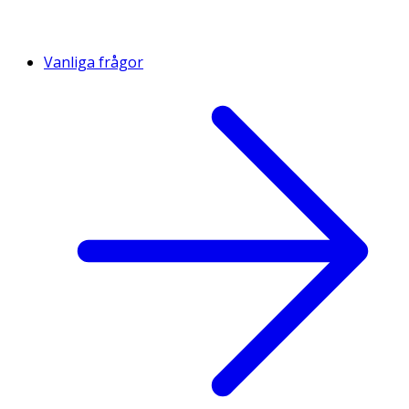
Vanliga frågor