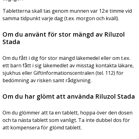
Tabletterna skall tas genom munnen var 12:e timme vid
samma tidpunkt varje dag (t.ex. morgon och kväll).
Om du använt för stor mängd av Riluzol
Stada
Om du fått i dig för stor mängd läkemedel eller om t.ex.
ett barn fått i sig läkemedlet av misstag kontakta läkare,
sjukhus eller Giftinformationscentralen (tel. 112) för
bedömning av risken samt rådgivning.
Om du har glömt att använda Riluzol Stada
Om du glömmer att ta en tablett, hoppa över den dosen
och ta nästa tablett som vanligt. Ta inte dubbel dos för
att kompensera för glömd tablett.