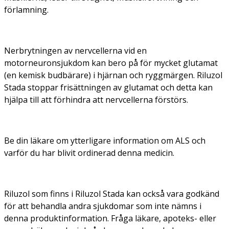
förlamning.
Nerbrytningen av nervcellerna vid en
motorneuronsjukdom kan bero på för mycket glutamat
(en kemisk budbärare) i hjärnan och ryggmärgen. Riluzol
Stada stoppar frisättningen av glutamat och detta kan
hjälpa till att förhindra att nervcellerna förstörs.
Be din läkare om ytterligare information om ALS och
varför du har blivit ordinerad denna medicin.
Riluzol som finns i Riluzol Stada kan också vara godkänd
för att behandla andra sjukdomar som inte nämns i
denna produktinformation. Fråga läkare, apoteks- eller