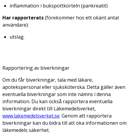
inflammation i bukspottkörteln (pankreatit)
Har rapporterats
(förekommer hos ett okänt antal
användare):
utslag.
Rapportering av biverkningar
Om du får biverkningar, tala med läkare,
apotekspersonal eller sjuksköterska. Detta gäller även
eventuella biverkningar som inte nämns i denna
information. Du kan också rapportera eventuella
biverkningar direkt till Läkemedelsverket,
www.lakemedelsverket.se
. Genom att rapportera
biverkningar kan du bidra till att öka informationen om
läkemedels säkerhet.