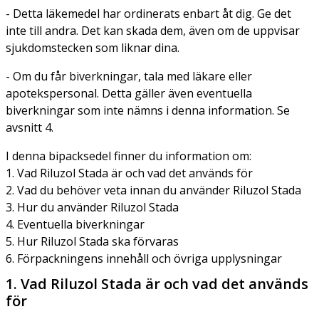
- Detta läkemedel har ordinerats enbart åt dig. Ge det
inte till andra. Det kan skada dem, även om de uppvisar
sjukdomstecken som liknar dina.
- Om du får biverkningar, tala med läkare eller
apotekspersonal. Detta gäller även eventuella
biverkningar som inte nämns i denna information. Se
avsnitt 4.
I denna bipacksedel finner du information om:
1. Vad Riluzol Stada är och vad det används för
2. Vad du behöver veta innan du använder Riluzol Stada
3. Hur du använder Riluzol Stada
4. Eventuella biverkningar
5. Hur Riluzol Stada ska förvaras
6. Förpackningens innehåll och övriga upplysningar
1. Vad Riluzol Stada är och vad det används
för