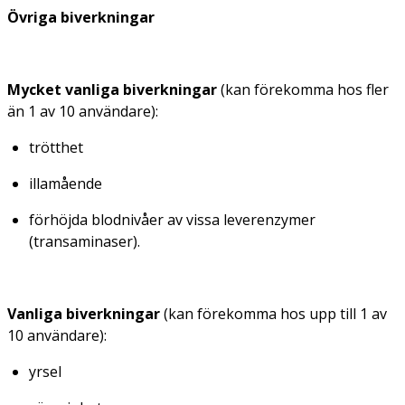
Övriga biverkningar
Mycket vanliga biverkningar
(kan förekomma hos fler
än 1 av 10 användare):
trötthet
illamående
förhöjda blodnivåer av vissa leverenzymer
(transaminaser).
Vanliga biverkningar
(kan förekomma hos upp till 1 av
10 användare):
yrsel