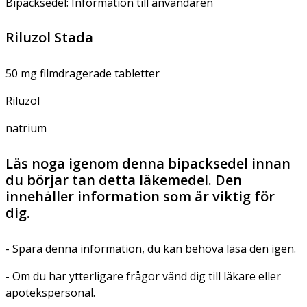
Bipacksedel: Information till användaren
Riluzol Stada
50 mg filmdragerade tabletter
Riluzol
natrium
Läs noga igenom denna bipacksedel innan
du börjar tan detta läkemedel. Den
innehåller information som är viktig för
dig.
- Spara denna information, du kan behöva läsa den igen.
- Om du har ytterligare frågor vänd dig till läkare eller
apotekspersonal.