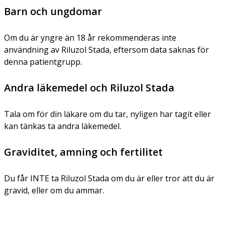
Barn och ungdomar
Om du är yngre än 18 år rekommenderas inte
användning av Riluzol Stada, eftersom data saknas för
denna patientgrupp.
Andra läkemedel och Riluzol Stada
Tala om för din läkare om du tar, nyligen har tagit eller
kan tänkas ta andra läkemedel.
Graviditet, amning och fertilitet
Du får INTE ta Riluzol Stada om du är eller tror att du är
gravid, eller om du ammar.