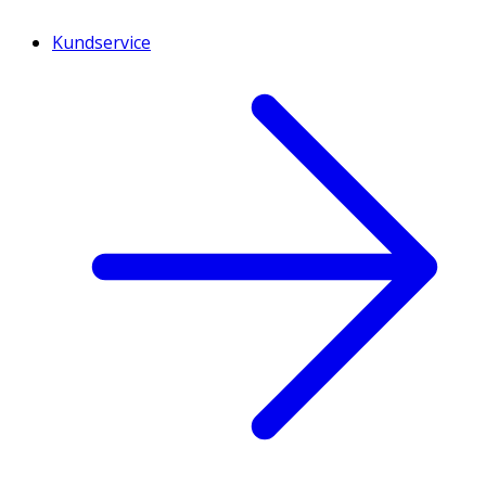
Kundservice