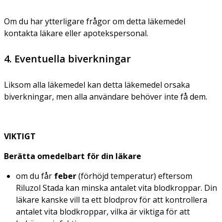
Om du har ytterligare frågor om detta läkemedel
kontakta läkare eller apotekspersonal.
4. Eventuella biverkningar
Liksom alla läkemedel kan detta läkemedel orsaka
biverkningar, men alla användare behöver inte få dem.
VIKTIGT
Berätta omedelbart för din läkare
om du får
feber
(förhöjd temperatur) eftersom
Riluzol Stada kan minska antalet vita blodkroppar. Din
läkare kanske vill ta ett blodprov för att kontrollera
antalet vita blodkroppar, vilka är viktiga för att