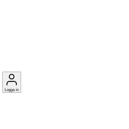
Logga in