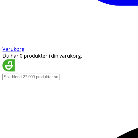
Varukorg
Du har 0 produkter i din varukorg.