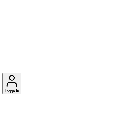
Logga in