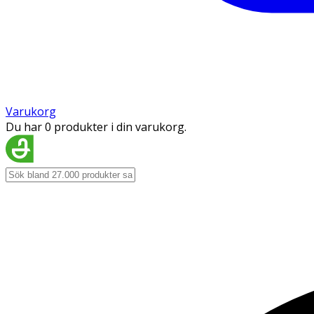
Varukorg
Du har 0 produkter i din varukorg.