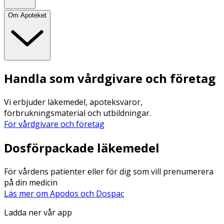
Om Apoteket
Handla som vårdgivare och företag
Vi erbjuder läkemedel, apoteksvaror,
förbrukningsmaterial och utbildningar.
För vårdgivare och företag
Dosförpackade läkemedel
För vårdens patienter eller för dig som vill prenumerera
på din medicin
Läs mer om Apodos och Dospac
Ladda ner vår app