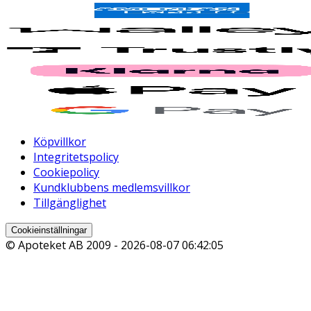
Köpvillkor
Integritetspolicy
Cookiepolicy
Kundklubbens medlemsvillkor
Tillgänglighet
Cookieinställningar
© Apoteket AB 2009 -
2026-08-07 06:42:05