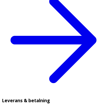
Leverans & betalning