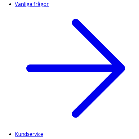
Vanliga frågor
Kundservice