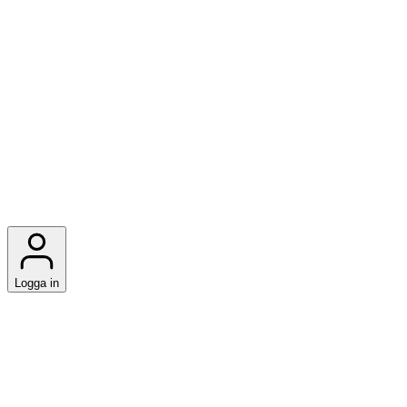
Logga in