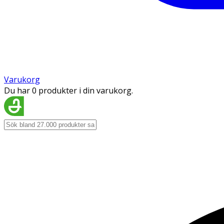
Varukorg
Du har 0 produkter i din varukorg.