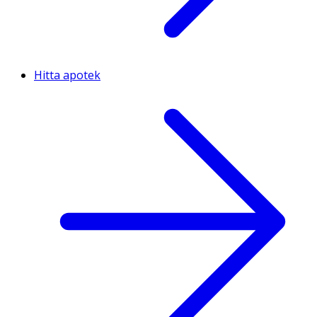
Hitta apotek