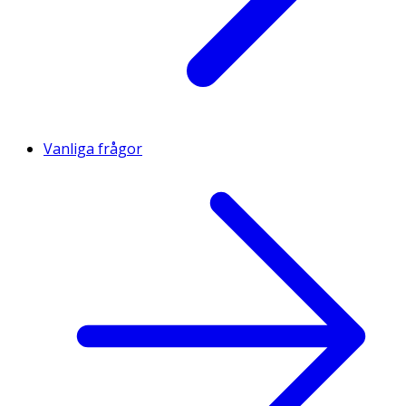
Vanliga frågor