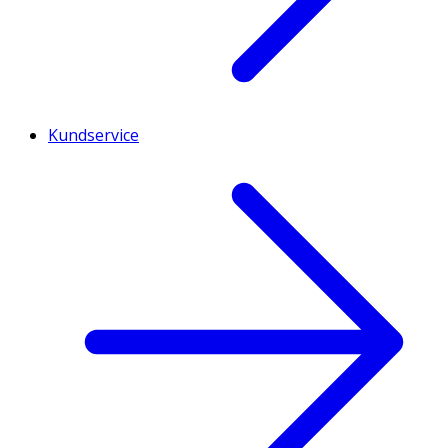
Kundservice