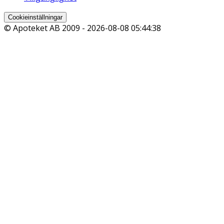
Cookieinställningar
© Apoteket AB 2009 -
2026-08-08 05:44:38