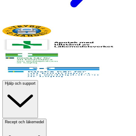
Hjälp och support
Recept och läkemedel