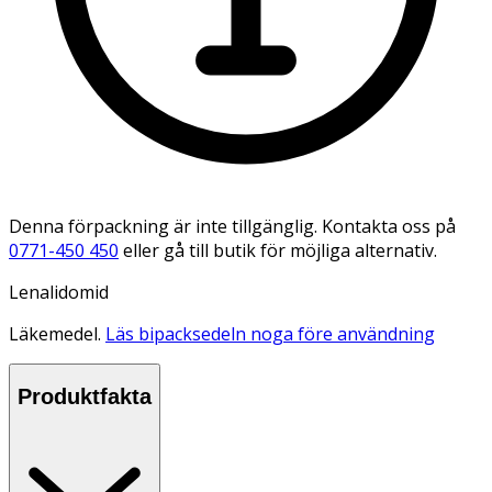
Denna förpackning är inte tillgänglig. Kontakta oss på
0771-450 450
eller gå till butik för möjliga alternativ.
Lenalidomid
Läkemedel.
Läs bipacksedeln noga före användning
Produktfakta