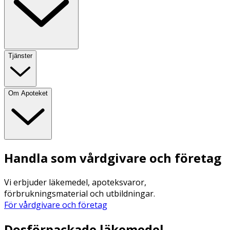
Tjänster
Om Apoteket
Handla som vårdgivare och företag
Vi erbjuder läkemedel, apoteksvaror,
förbrukningsmaterial och utbildningar.
För vårdgivare och företag
Dosförpackade läkemedel