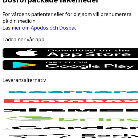
För vårdens patienter eller för dig som vill prenumerera
på din medicin
Läs mer om Apodos och Dospac
Ladda ner vår app
Leveransalternativ