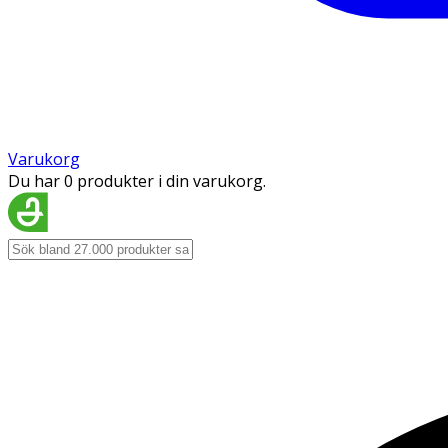
Varukorg
Du har 0 produkter i din varukorg.