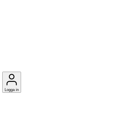
Logga in