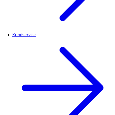
Kundservice