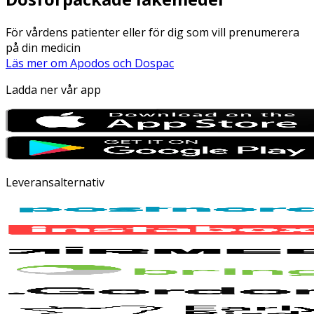
För vårdens patienter eller för dig som vill prenumerera
på din medicin
Läs mer om Apodos och Dospac
Ladda ner vår app
Leveransalternativ