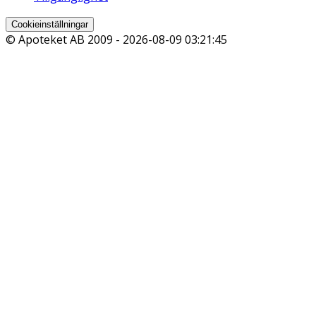
Cookieinställningar
© Apoteket AB 2009 -
2026-08-09 03:21:45