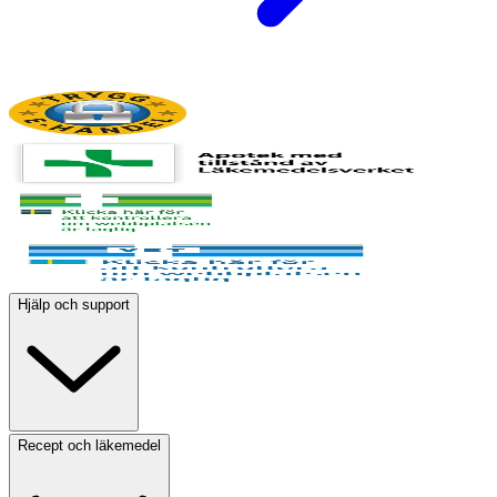
Hjälp och support
Recept och läkemedel