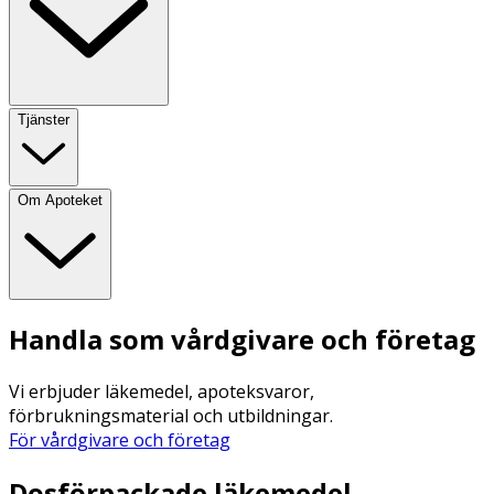
Tjänster
Om Apoteket
Handla som vårdgivare och företag
Vi erbjuder läkemedel, apoteksvaror,
förbrukningsmaterial och utbildningar.
För vårdgivare och företag
Dosförpackade läkemedel