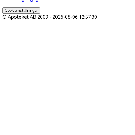
Cookieinställningar
© Apoteket AB 2009 -
2026-08-06 12:57:30