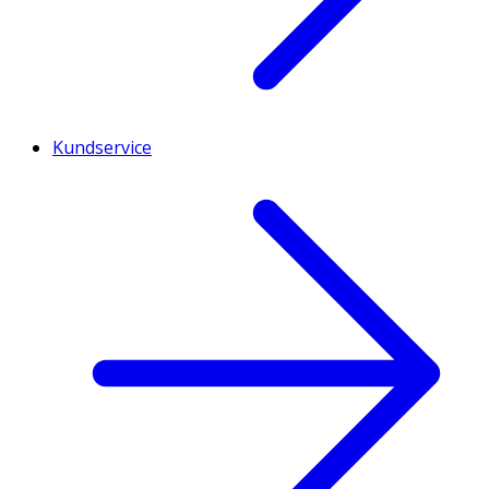
Kundservice