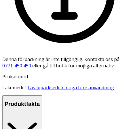
Denna förpackning är inte tillgänglig. Kontakta oss på
0771-450 450
eller gå till butik för möjliga alternativ.
Prukaloprid
Läkemedel.
Läs bipacksedeln noga före användning
Produktfakta