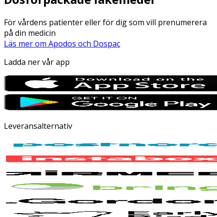
För vårdens patienter eller för dig som vill prenumerera
på din medicin
Läs mer om Apodos och Dospac
Ladda ner vår app
Leveransalternativ