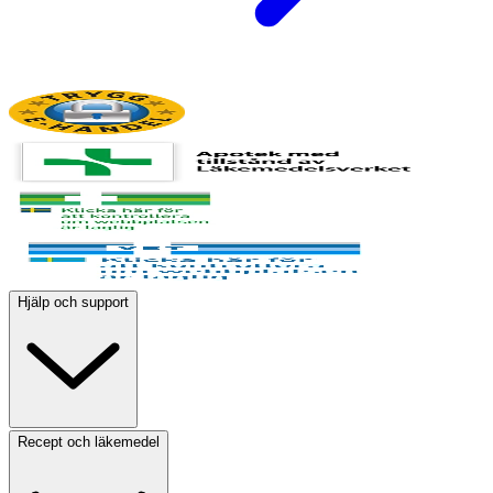
Hjälp och support
Recept och läkemedel