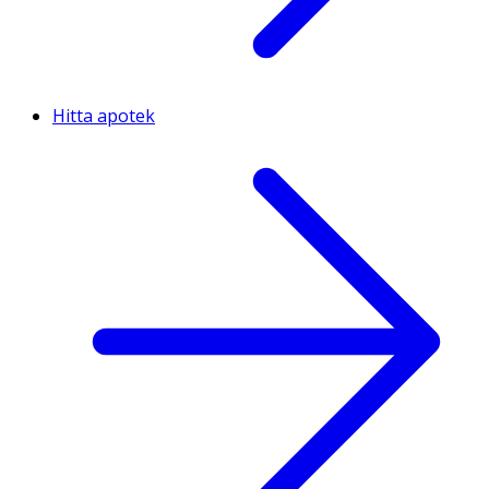
Hitta apotek