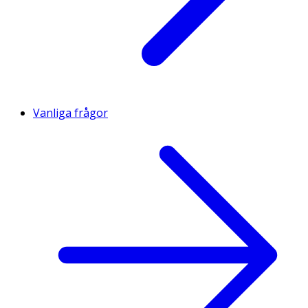
Vanliga frågor