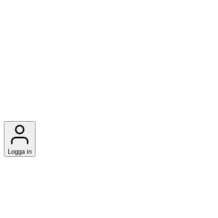
Logga in