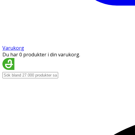
Varukorg
Du har 0 produkter i din varukorg.