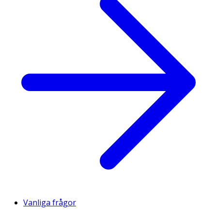
Vanliga frågor