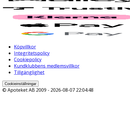
Köpvillkor
Integritetspolicy
Cookiepolicy
Kundklubbens medlemsvillkor
Tillgänglighet
Cookieinställningar
© Apoteket AB 2009 -
2026-08-07 22:04:48