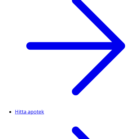
Hitta apotek