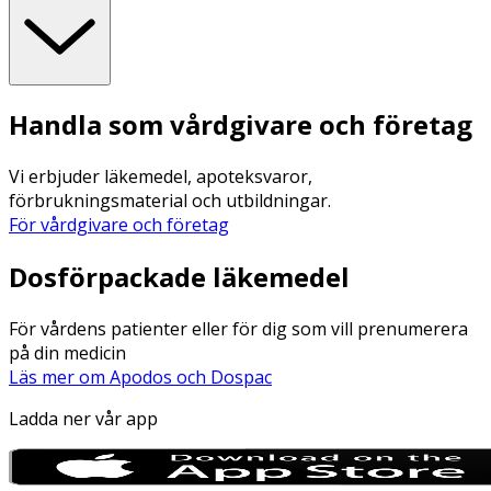
Handla som vårdgivare och företag
Vi erbjuder läkemedel, apoteksvaror,
förbrukningsmaterial och utbildningar.
För vårdgivare och företag
Dosförpackade läkemedel
För vårdens patienter eller för dig som vill prenumerera
på din medicin
Läs mer om Apodos och Dospac
Ladda ner vår app