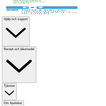
Hjälp och support
Recept och läkemedel
Tjänster
Om Apoteket