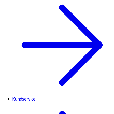
Kundservice