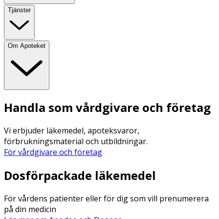
Tjänster
Om Apoteket
Handla som vårdgivare och företag
Vi erbjuder läkemedel, apoteksvaror,
förbrukningsmaterial och utbildningar.
För vårdgivare och företag
Dosförpackade läkemedel
För vårdens patienter eller för dig som vill prenumerera
på din medicin