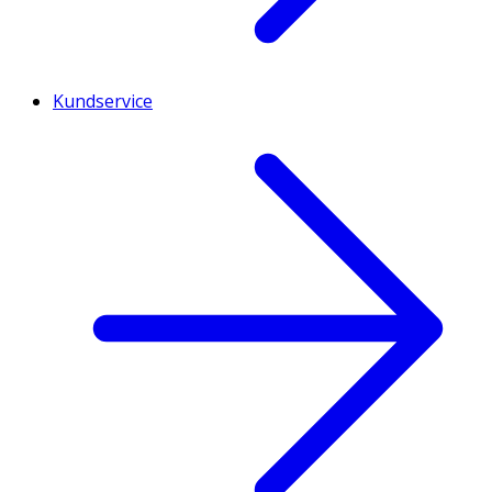
Kundservice