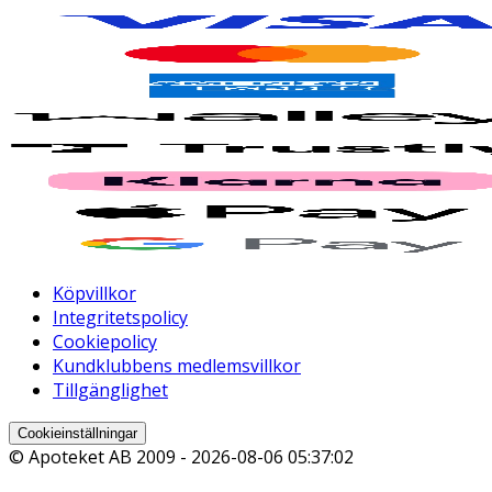
Köpvillkor
Integritetspolicy
Cookiepolicy
Kundklubbens medlemsvillkor
Tillgänglighet
Cookieinställningar
© Apoteket AB 2009 -
2026-08-06 05:37:02