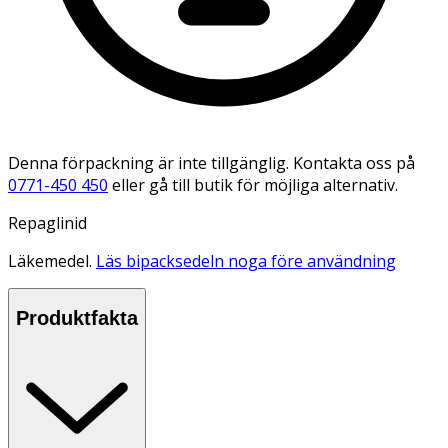
Denna förpackning är inte tillgänglig. Kontakta oss på
0771-450 450
eller gå till butik för möjliga alternativ.
Repaglinid
Läkemedel.
Läs bipacksedeln noga före användning
Produktfakta