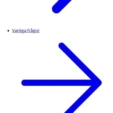
Vanliga frågor