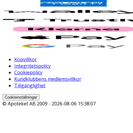
Köpvillkor
Integritetspolicy
Cookiepolicy
Kundklubbens medlemsvillkor
Tillgänglighet
Cookieinställningar
© Apoteket AB 2009 -
2026-08-06 15:38:07