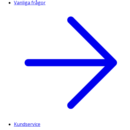
Vanliga frågor
Kundservice