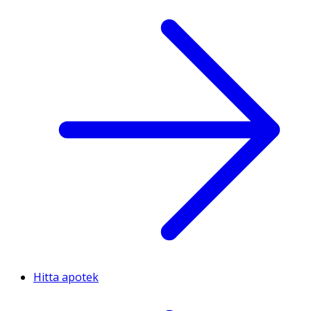
Hitta apotek