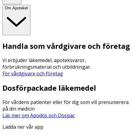
Om Apoteket
Handla som vårdgivare och företag
Vi erbjuder läkemedel, apoteksvaror,
förbrukningsmaterial och utbildningar.
För vårdgivare och företag
Dosförpackade läkemedel
För vårdens patienter eller för dig som vill prenumerera
på din medicin
Läs mer om Apodos och Dospac
Ladda ner vår app