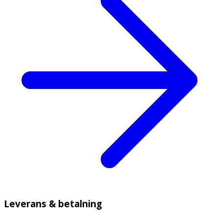
Leverans & betalning