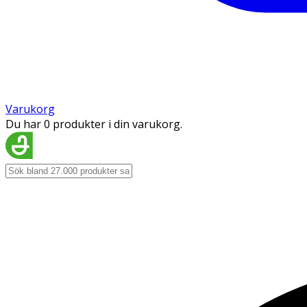
Varukorg
Du har 0 produkter i din varukorg.