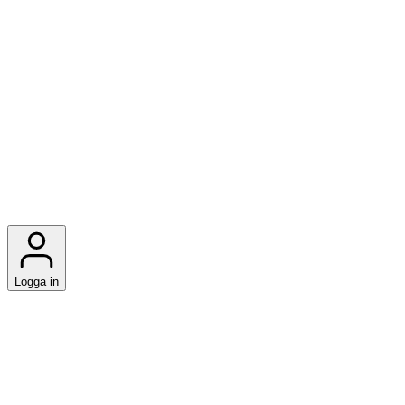
Logga in