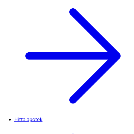
Hitta apotek