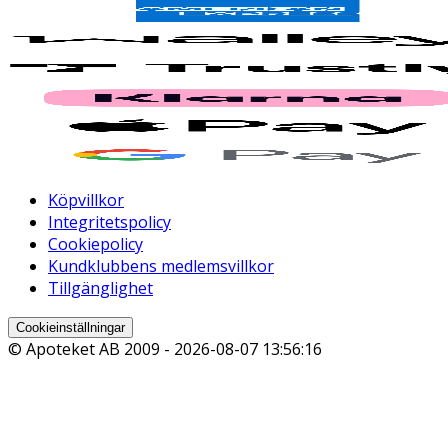
Köpvillkor
Integritetspolicy
Cookiepolicy
Kundklubbens medlemsvillkor
Tillgänglighet
Cookieinställningar
© Apoteket AB 2009 -
2026-08-07 13:56:16