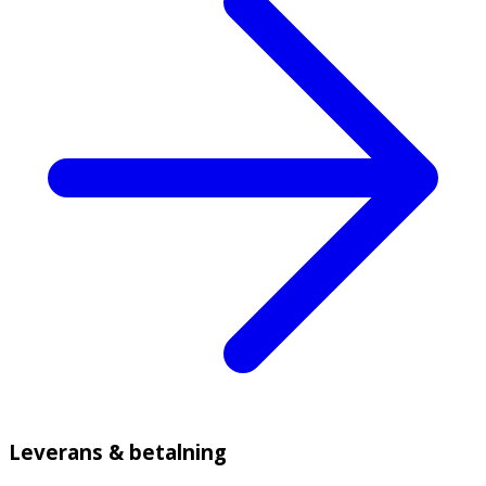
Leverans & betalning