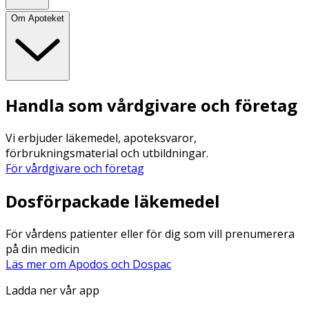
Om Apoteket
Handla som vårdgivare och företag
Vi erbjuder läkemedel, apoteksvaror,
förbrukningsmaterial och utbildningar.
För vårdgivare och företag
Dosförpackade läkemedel
För vårdens patienter eller för dig som vill prenumerera
på din medicin
Läs mer om Apodos och Dospac
Ladda ner vår app