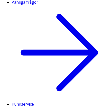
Vanliga frågor
Kundservice