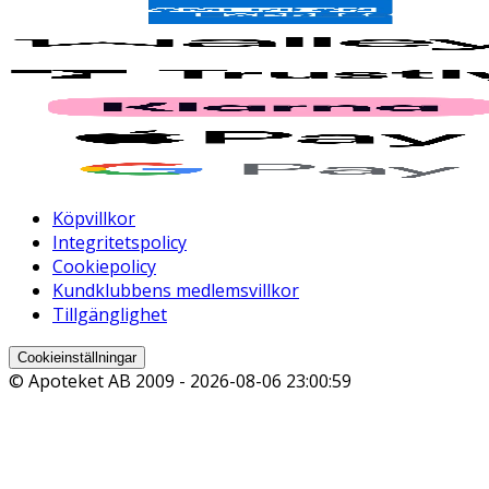
Köpvillkor
Integritetspolicy
Cookiepolicy
Kundklubbens medlemsvillkor
Tillgänglighet
Cookieinställningar
© Apoteket AB 2009 -
2026-08-06 23:00:59