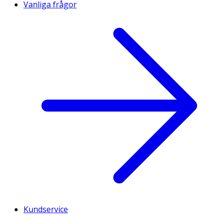
Vanliga frågor
Kundservice