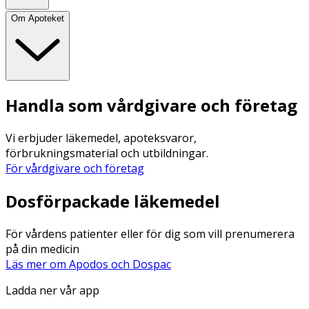
Om Apoteket
Handla som vårdgivare och företag
Vi erbjuder läkemedel, apoteksvaror,
förbrukningsmaterial och utbildningar.
För vårdgivare och företag
Dosförpackade läkemedel
För vårdens patienter eller för dig som vill prenumerera
på din medicin
Läs mer om Apodos och Dospac
Ladda ner vår app