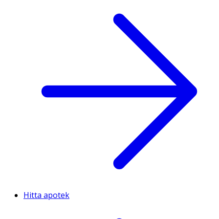
Hitta apotek