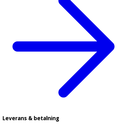
Leverans & betalning