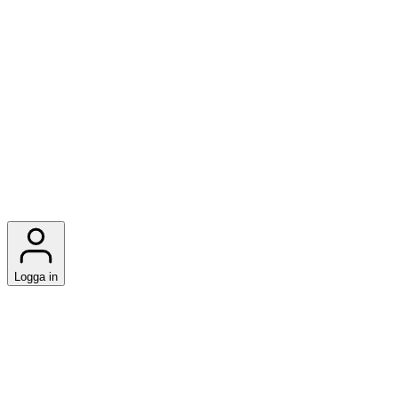
Logga in