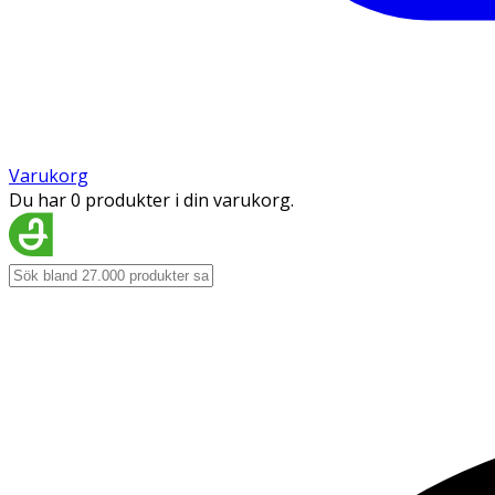
Varukorg
Du har 0 produkter i din varukorg.