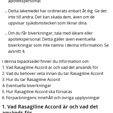
apotekspersonal.
Detta läkemedel har ordinerats enbart åt dig. Ge det
inte till andra. Det kan skada dem, även om de
uppvisar sjukdomstecken som liknar dina.
Om du får biverkningar, tala med läkare eller
apotekspersonal. Detta gäller även eventuella
biverkningar som inte nämns i denna information. Se
avsnitt 4.
I denna bipacksedel finner du information om:
1. Vad Rasagiline Accord är och vad det används för
2. Vad du behöver veta innan du tar Rasagiline Accord
3. Hur du tar Rasagiline Accord
4. Eventuella biverkningar
5. Hur Rasagiline Accord ska förvaras
6. Förpackningens innehåll och övriga upplysningar
1. Vad Rasagiline Accord är och vad det
används för