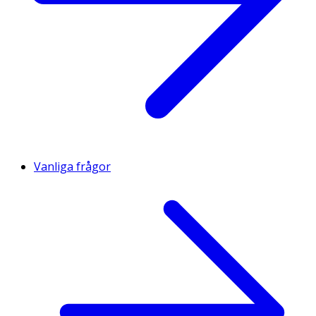
Vanliga frågor