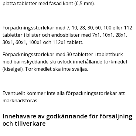
platta tabletter med fasad kant (6,5 mm).
Förpackningsstorlekar med 7, 10, 28, 30, 60, 100 eller 112
tabletter i blister och endosblister med 7x1, 10x1, 28x1,
30x1, 60x1, 100x1 och 112x1 tablett.
Förpackningsstorlekar med 30 tabletter i tablettburk
med barnskyddande skruvlock innehållande torkmedel
(kiselgel). Torkmedlet ska inte sväljas.
Eventuellt kommer inte alla förpackningsstorlekar att
marknadsföras.
Innehavare av godkännande för försäljning
och tillverkare