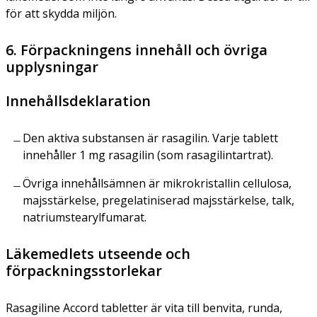
för att skydda miljön.
6. Förpackningens innehåll och övriga
upplysningar
Innehållsdeklaration
Den aktiva substansen är rasagilin. Varje tablett
innehåller 1 mg rasagilin (som rasagilintartrat).
Övriga innehållsämnen är mikrokristallin cellulosa,
majsstärkelse, pregelatiniserad majsstärkelse, talk,
natriumstearylfumarat.
Läkemedlets utseende och
förpackningsstorlekar
Rasagiline Accord tabletter är vita till benvita, runda,