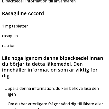
Bipacksedel: Information till användaren
Rasagiline Accord
1 mg tabletter
rasagilin
natrium
Läs noga igenom denna bipacksedel innan
du börjar ta detta läkemedel. Den
innehåller information som är viktig för
dig.
Spara denna information, du kan behöva läsa den
igen.
Om du har ytterligare frågor vänd dig till läkare eller