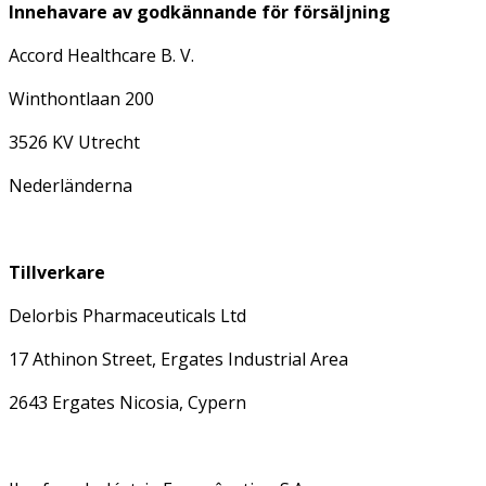
Innehavare av godkännande för försäljning
Accord Healthcare B. V.
Winthontlaan 200
3526 KV Utrecht
Nederländerna
Tillverkare
Delorbis Pharmaceuticals Ltd
17 Athinon Street, Ergates Industrial Area
2643 Ergates Nicosia, Cypern