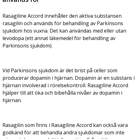
Rasagiline Accord innehåller den aktiva substansen
rasagilin och används för behandling av Parkinsons
sjukdom hos vuxna. Det kan användas med eller utan
levodopa (ett annat läkemedel för behandling av
Parkinsons sjukdom).
Vid Parkinsons sjukdom är det brist på celler som
producerar dopamin i hjärnan. Dopamin är en substans i
hjärnan involverad i rörelsekontroll. Rasagiline Accord
hjälper till att öka och bibehålla nivåer av dopamin i
hjärnan.
Rasagilin som finns i Rasagiline Accord kan också vara
godkänd för att behandla andra sjukdomar som inte