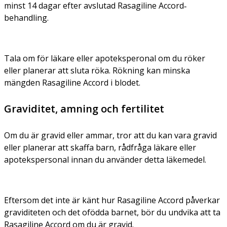
minst 14 dagar efter avslutad Rasagiline Accord‑
behandling.
Tala om för läkare eller apoteksperonal om du röker
eller planerar att sluta röka. Rökning kan minska
mängden Rasagiline Accord i blodet.
Graviditet, amning och fertilitet
Om du är gravid eller ammar, tror att du kan vara gravid
eller planerar att skaffa barn, rådfråga läkare eller
apotekspersonal innan du använder detta läkemedel.
Eftersom det inte är känt hur Rasagiline Accord påverkar
graviditeten och det ofödda barnet, bör du undvika att ta
Rasagiline Accord om du är gravid.