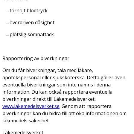
förhöjt blodtryck
överdriven dåsighet
plötslig sömnattack.
Rapportering av biverkningar
Om du får biverkningar, tala med läkare,
apotekspersonal eller sjuksköterska. Detta gäller även
eventuella biverkningar som inte nämns i denna
information. Du kan också rapportera eventuella
biverkningar direkt till Läkemedelsverket,
www.lakemedelsverket.se
. Genom att rapportera
biverkningar kan du bidra till att öka informationen om
läkemedels säkerhet.
Läkemedelsverket