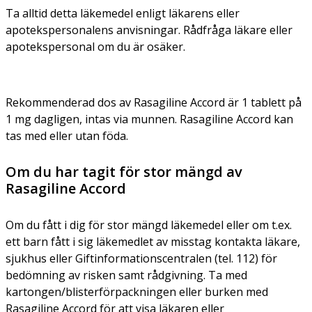
Ta alltid detta läkemedel enligt läkarens eller
apotekspersonalens anvisningar. Rådfråga läkare eller
apotekspersonal om du är osäker.
Rekommenderad dos av Rasagiline Accord är 1 tablett på
1 mg dagligen, intas via munnen. Rasagiline Accord kan
tas med eller utan föda.
Om du har tagit för stor mängd av
Rasagiline Accord
Om du fått i dig för stor mängd läkemedel eller om t.ex.
ett barn fått i sig läkemedlet av misstag kontakta läkare,
sjukhus eller Giftinformationscentralen (tel. 112) för
bedömning av risken samt rådgivning. Ta med
kartongen/blisterförpackningen eller burken med
Rasagiline Accord för att visa läkaren eller