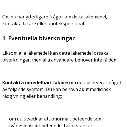
Om du har ytterligare frågor om detta läkemedel,
kontakta läkare eller apotekspersonal.
4. Eventuella biverkningar
Liksom alla läkemedel kan detta läkemedel orsaka
biverkningar, men alla användare behöver inte få dem.
Kontakta omedelbart läkare
om du observerar något
av följande symtom. Du kan behöva akut medicinsk
rådgivning eller behandling:
om du utvecklar ett onormalt beteende som
tvångsmässigt beteende, tvångstankar,