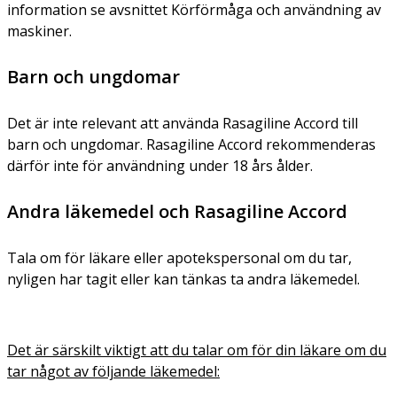
information se avsnittet Körförmåga och användning av
maskiner.
Barn och ungdomar
Det är inte relevant att använda Rasagiline Accord till
barn och ungdomar. Rasagiline Accord rekommenderas
därför inte för användning under 18 års ålder.
Andra läkemedel och Rasagiline Accord
Tala om för läkare eller apotekspersonal om du tar,
nyligen har tagit eller kan tänkas ta andra läkemedel.
Det är särskilt viktigt att du talar om för din läkare om du
tar något av följande läkemedel: