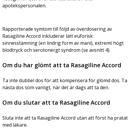
apotekspersonalen.
Rapporterade symtom till följd av överdosering av
Rasagiline Accord inkluderar lätt euforisk
sinnesstämning (en lindrig form av mani), extremt högt
blodtryck och serotonergt syndrom (se avsnitt 4).
Om du har glömt att ta Rasagiline Accord
Ta inte dubbel dos för att kompensera för glömd dos. Ta
nästa dos som vanligt, när det är dags att ta den.
Om du slutar att ta Rasagiline Accord
Sluta inte att ta Rasagiline Accord utan att först ha pratat
med läkare.