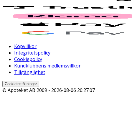
Köpvillkor
Integritetspolicy
Cookiepolicy
Kundklubbens medlemsvillkor
Tillgänglighet
Cookieinställningar
© Apoteket AB 2009 -
2026-08-06 20:27:07