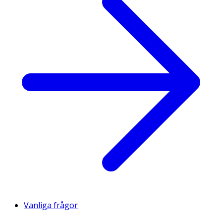
Vanliga frågor