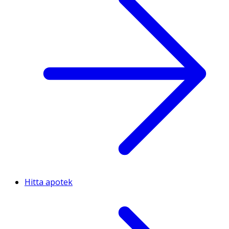
Hitta apotek