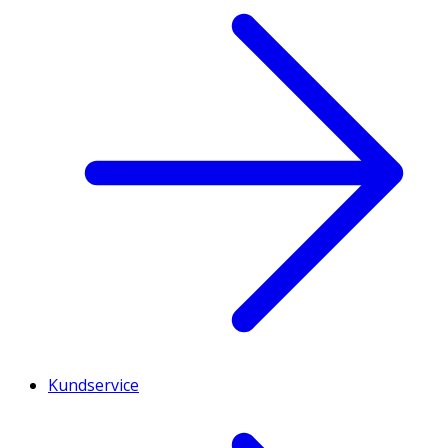
Kundservice