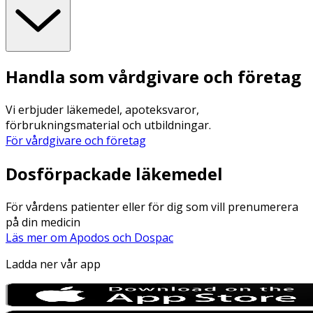
Handla som vårdgivare och företag
Vi erbjuder läkemedel, apoteksvaror,
förbrukningsmaterial och utbildningar.
För vårdgivare och företag
Dosförpackade läkemedel
För vårdens patienter eller för dig som vill prenumerera
på din medicin
Läs mer om Apodos och Dospac
Ladda ner vår app