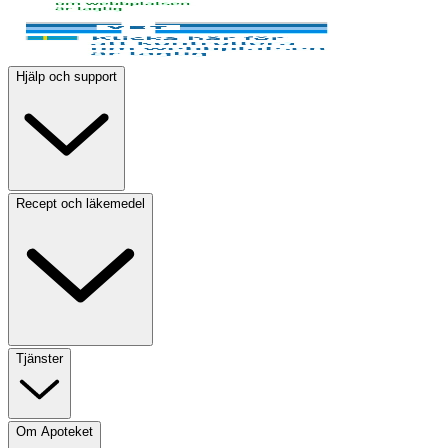
Hjälp och support
Recept och läkemedel
Tjänster
Om Apoteket