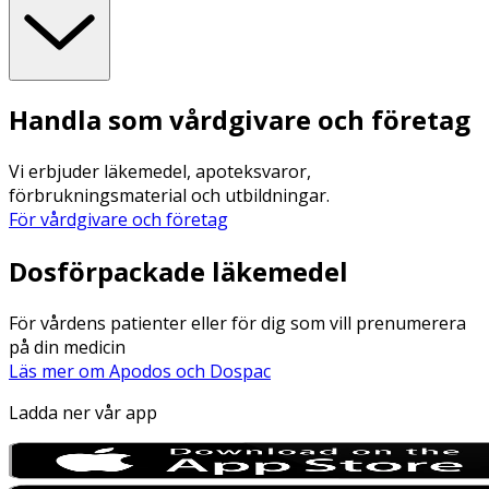
Handla som vårdgivare och företag
Vi erbjuder läkemedel, apoteksvaror,
förbrukningsmaterial och utbildningar.
För vårdgivare och företag
Dosförpackade läkemedel
För vårdens patienter eller för dig som vill prenumerera
på din medicin
Läs mer om Apodos och Dospac
Ladda ner vår app