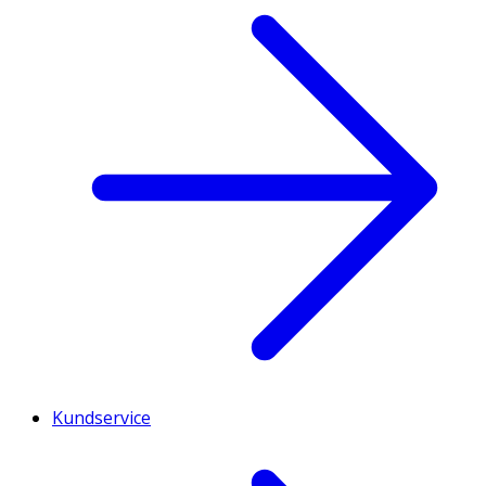
Kundservice