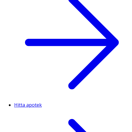
Hitta apotek