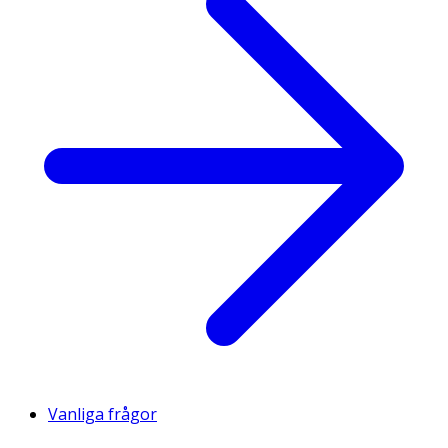
Vanliga frågor