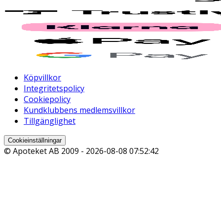
Köpvillkor
Integritetspolicy
Cookiepolicy
Kundklubbens medlemsvillkor
Tillgänglighet
Cookieinställningar
© Apoteket AB 2009 -
2026-08-08 07:52:42