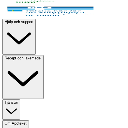
Hjälp och support
Recept och läkemedel
Tjänster
Om Apoteket