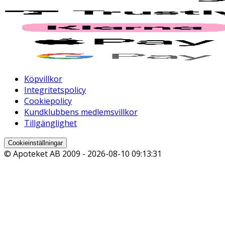
Köpvillkor
Integritetspolicy
Cookiepolicy
Kundklubbens medlemsvillkor
Tillgänglighet
Cookieinställningar
© Apoteket AB 2009 -
2026-08-10 09:13:31