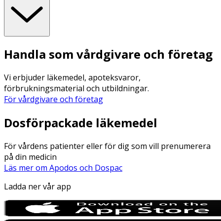
Handla som vårdgivare och företag
Vi erbjuder läkemedel, apoteksvaror,
förbrukningsmaterial och utbildningar.
För vårdgivare och företag
Dosförpackade läkemedel
För vårdens patienter eller för dig som vill prenumerera
på din medicin
Läs mer om Apodos och Dospac
Ladda ner vår app