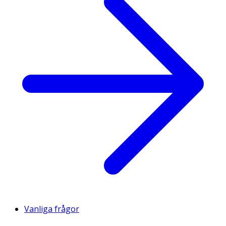
Vanliga frågor