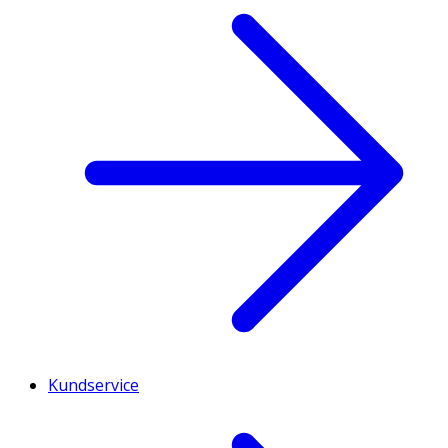
Kundservice