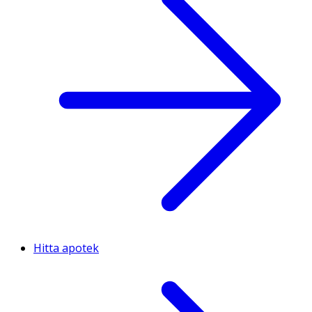
Hitta apotek