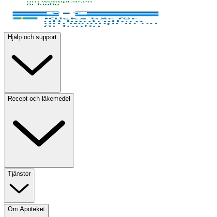
Hjälp och support
Recept och läkemedel
Tjänster
Om Apoteket