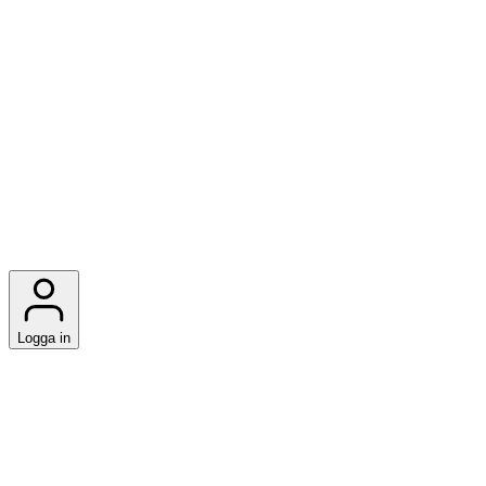
Logga in