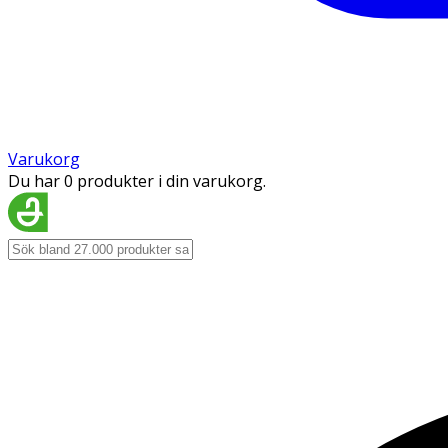
Varukorg
Du har 0 produkter i din varukorg.