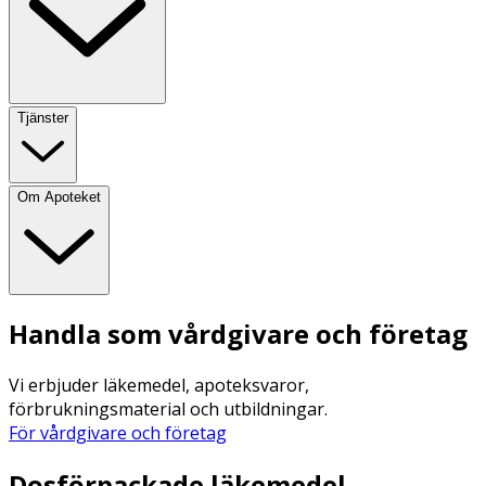
Tjänster
Om Apoteket
Handla som vårdgivare och företag
Vi erbjuder läkemedel, apoteksvaror,
förbrukningsmaterial och utbildningar.
För vårdgivare och företag
Dosförpackade läkemedel