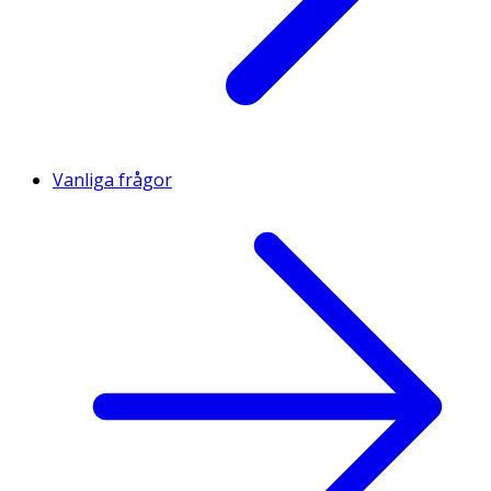
Vanliga frågor