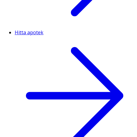
Hitta apotek