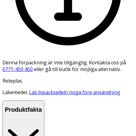
Denna förpackning är inte tillgänglig. Kontakta oss på
0771-450 450
eller gå till butik för möjliga alternativ.
Reteplas
Läkemedel.
Läs bipacksedeln noga före användning
Produktfakta