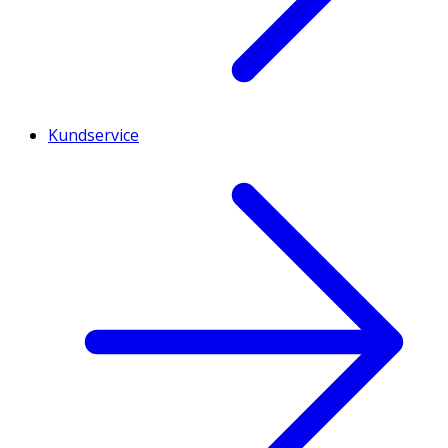
Kundservice