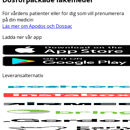
För vårdens patienter eller för dig som vill prenumerera
på din medicin
Läs mer om Apodos och Dospac
Ladda ner vår app
Leveransalternativ