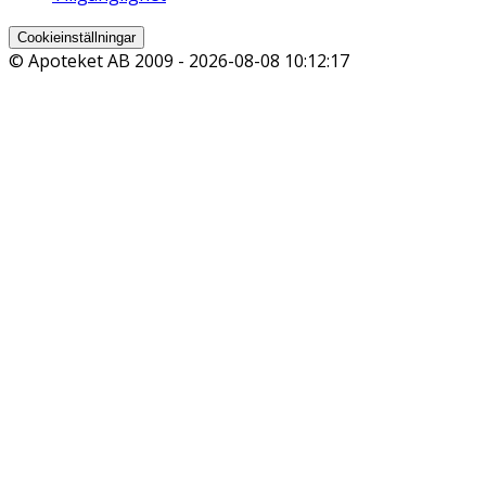
Cookieinställningar
© Apoteket AB 2009 -
2026-08-08 10:12:17