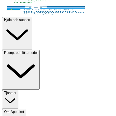
Hjälp och support
Recept och läkemedel
Tjänster
Om Apoteket