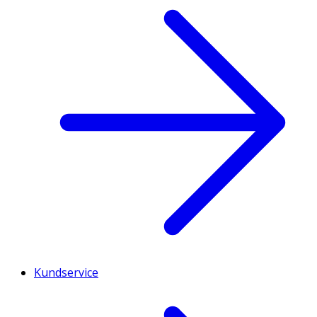
Kundservice