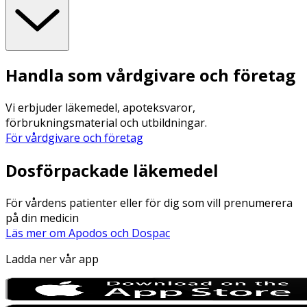
Handla som vårdgivare och företag
Vi erbjuder läkemedel, apoteksvaror,
förbrukningsmaterial och utbildningar.
För vårdgivare och företag
Dosförpackade läkemedel
För vårdens patienter eller för dig som vill prenumerera
på din medicin
Läs mer om Apodos och Dospac
Ladda ner vår app