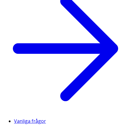
Vanliga frågor