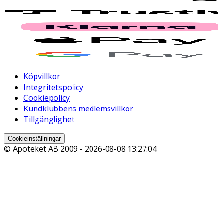
Köpvillkor
Integritetspolicy
Cookiepolicy
Kundklubbens medlemsvillkor
Tillgänglighet
Cookieinställningar
© Apoteket AB 2009 -
2026-08-08 13:27:04