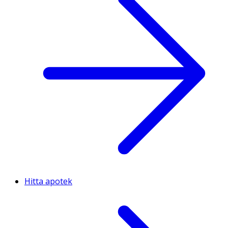
Hitta apotek