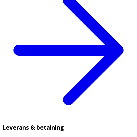
Leverans & betalning