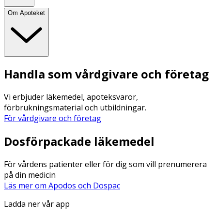
Om Apoteket
Handla som vårdgivare och företag
Vi erbjuder läkemedel, apoteksvaror,
förbrukningsmaterial och utbildningar.
För vårdgivare och företag
Dosförpackade läkemedel
För vårdens patienter eller för dig som vill prenumerera
på din medicin
Läs mer om Apodos och Dospac
Ladda ner vår app