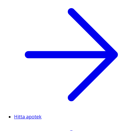
Hitta apotek