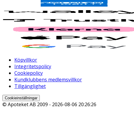
Köpvillkor
Integritetspolicy
Cookiepolicy
Kundklubbens medlemsvillkor
Tillgänglighet
Cookieinställningar
© Apoteket AB 2009 -
2026-08-06 20:26:26