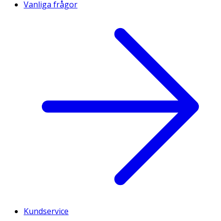
Vanliga frågor
Kundservice