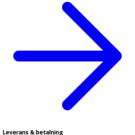
Leverans & betalning