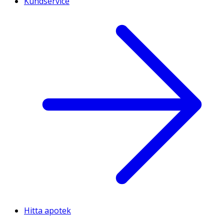
Kundservice
Hitta apotek