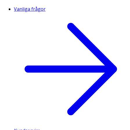
Vanliga frågor