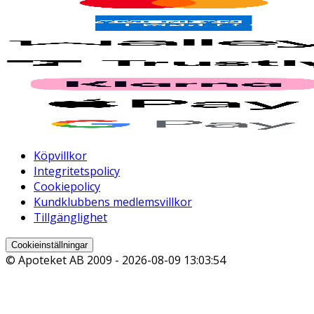
Köpvillkor
Integritetspolicy
Cookiepolicy
Kundklubbens medlemsvillkor
Tillgänglighet
Cookieinställningar
© Apoteket AB 2009 -
2026-08-09 13:03:54