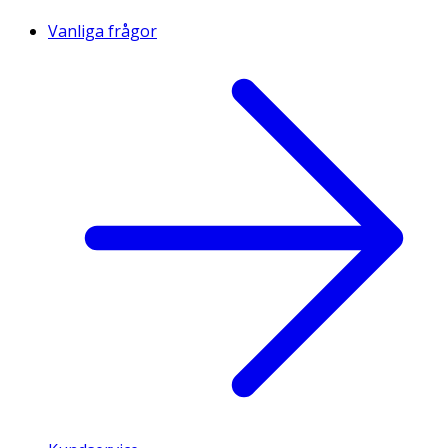
Vanliga frågor