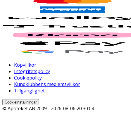
Köpvillkor
Integritetspolicy
Cookiepolicy
Kundklubbens medlemsvillkor
Tillgänglighet
Cookieinställningar
© Apoteket AB 2009 -
2026-08-06 20:30:04