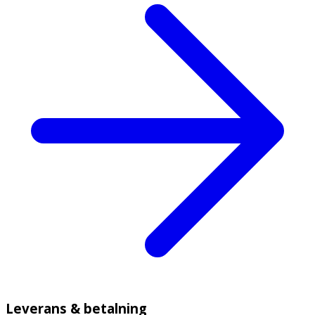
Leverans & betalning