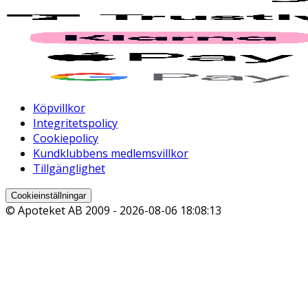
Köpvillkor
Integritetspolicy
Cookiepolicy
Kundklubbens medlemsvillkor
Tillgänglighet
Cookieinställningar
© Apoteket AB 2009 -
2026-08-06 18:08:13