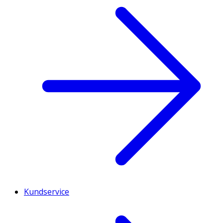
Kundservice