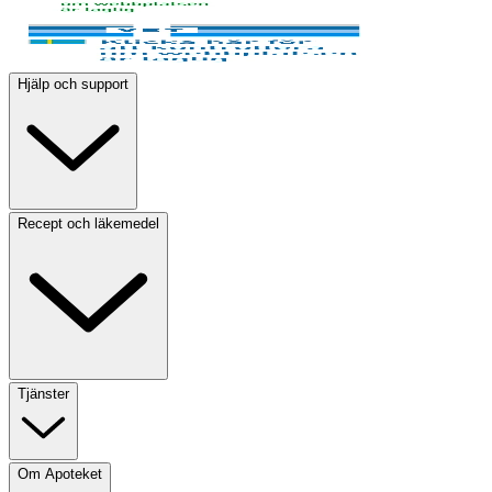
Hjälp och support
Recept och läkemedel
Tjänster
Om Apoteket