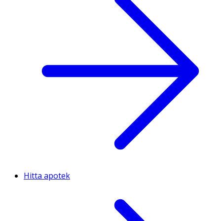
Hitta apotek