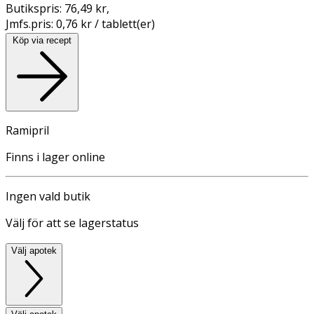
Butikspris:
76,49 kr
,
Jmfs.pris:
0,76 kr / tablett(er)
Köp via recept
Ramipril
Finns i lager online
Ingen vald butik
Välj för att se lagerstatus
Välj apotek