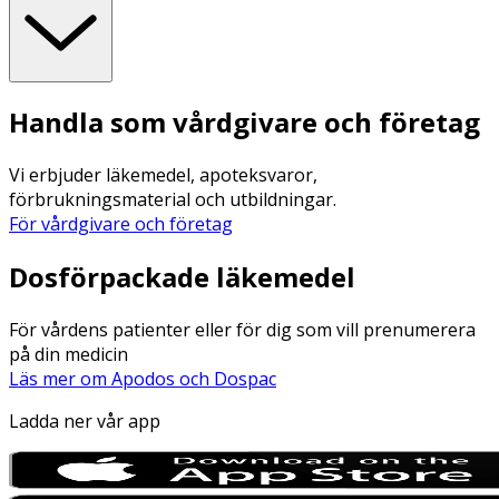
Handla som vårdgivare och företag
Vi erbjuder läkemedel, apoteksvaror,
förbrukningsmaterial och utbildningar.
För vårdgivare och företag
Dosförpackade läkemedel
För vårdens patienter eller för dig som vill prenumerera
på din medicin
Läs mer om Apodos och Dospac
Ladda ner vår app