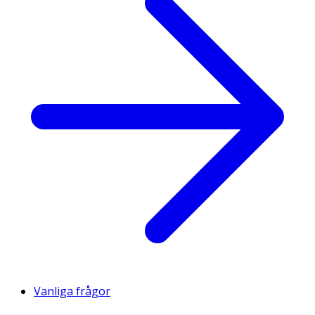
Vanliga frågor