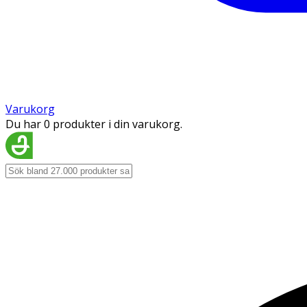
Varukorg
Du har 0 produkter i din varukorg.