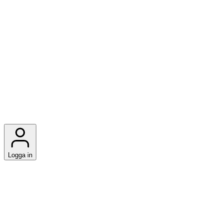
Logga in