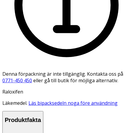
Denna förpackning är inte tillgänglig. Kontakta oss på
0771-450 450
eller gå till butik för möjliga alternativ.
Raloxifen
Läkemedel.
Läs bipacksedeln noga före användning
Produktfakta