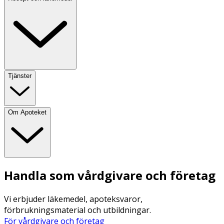
Tjänster
Om Apoteket
Handla som vårdgivare och företag
Vi erbjuder läkemedel, apoteksvaror,
förbrukningsmaterial och utbildningar.
För vårdgivare och företag