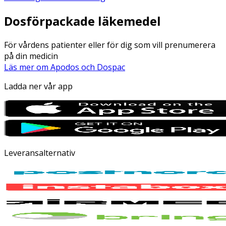
Dosförpackade läkemedel
För vårdens patienter eller för dig som vill prenumerera
på din medicin
Läs mer om Apodos och Dospac
Ladda ner vår app
Leveransalternativ