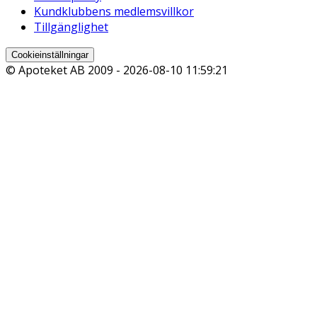
Kundklubbens medlemsvillkor
Tillgänglighet
Cookieinställningar
© Apoteket AB 2009 -
2026-08-10 11:59:21