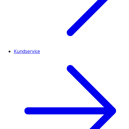
Kundservice