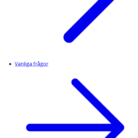
Vanliga frågor