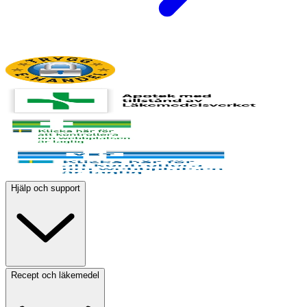
Hjälp och support
Recept och läkemedel