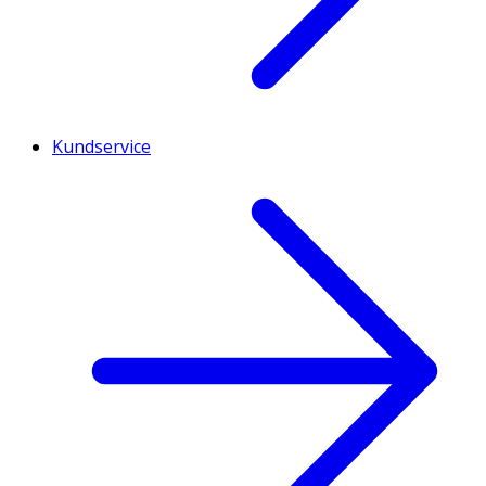
Kundservice