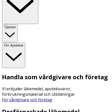
Tjänster
Om Apoteket
Handla som vårdgivare och företag
Vi erbjuder läkemedel, apoteksvaror,
förbrukningsmaterial och utbildningar.
För vårdgivare och företag
Dosförpackade läkemedel