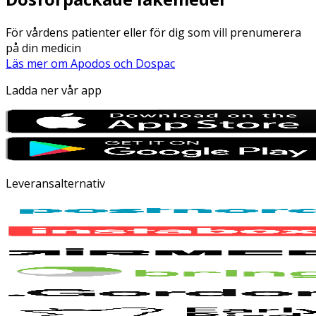
För vårdens patienter eller för dig som vill prenumerera
på din medicin
Läs mer om Apodos och Dospac
Ladda ner vår app
Leveransalternativ