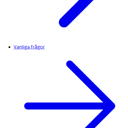
Vanliga frågor