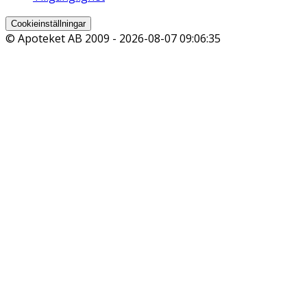
Cookieinställningar
© Apoteket AB 2009 -
2026-08-07 09:06:35