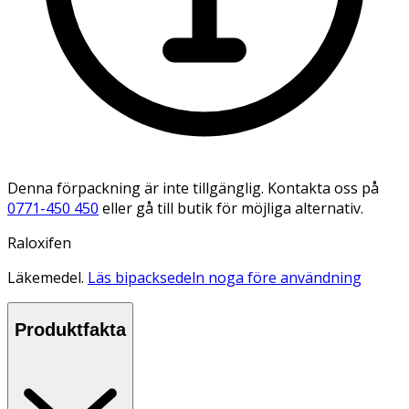
Denna förpackning är inte tillgänglig. Kontakta oss på
0771-450 450
eller gå till butik för möjliga alternativ.
Raloxifen
Läkemedel.
Läs bipacksedeln noga före användning
Produktfakta