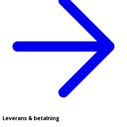
Leverans & betalning