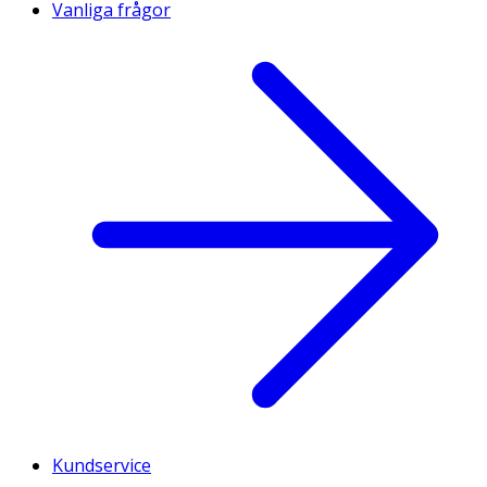
Vanliga frågor
Kundservice