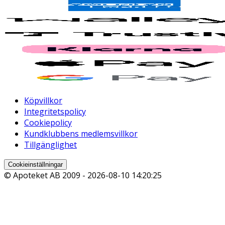
Köpvillkor
Integritetspolicy
Cookiepolicy
Kundklubbens medlemsvillkor
Tillgänglighet
Cookieinställningar
© Apoteket AB 2009 -
2026-08-10 14:20:25