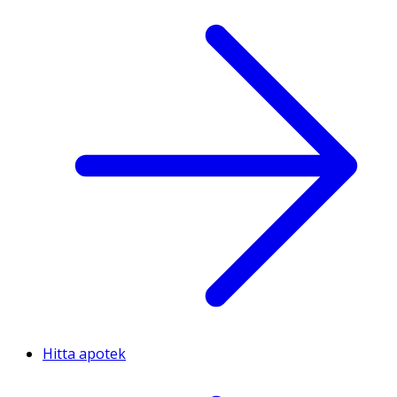
Hitta apotek