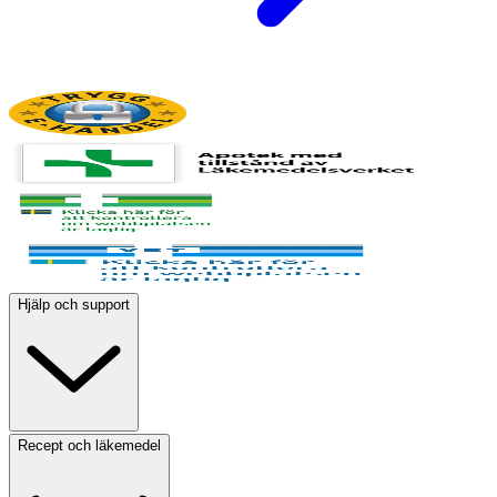
Hjälp och support
Recept och läkemedel