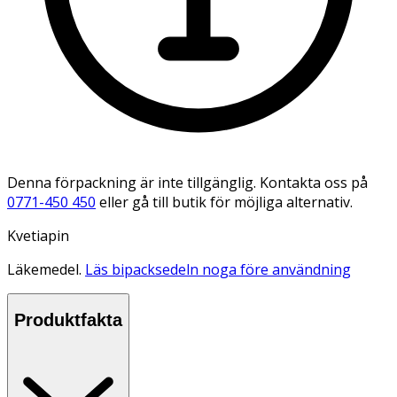
Denna förpackning är inte tillgänglig. Kontakta oss på
0771-450 450
eller gå till butik för möjliga alternativ.
Kvetiapin
Läkemedel.
Läs bipacksedeln noga före användning
Produktfakta