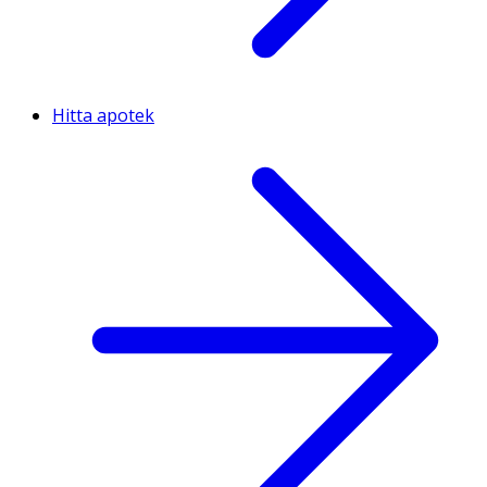
Hitta apotek