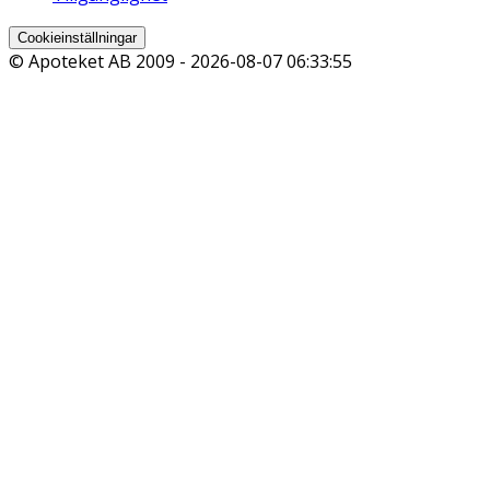
Cookieinställningar
© Apoteket AB 2009 -
2026-08-07 06:33:55