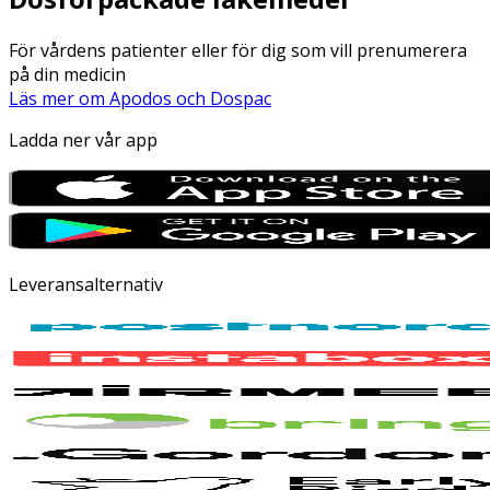
För vårdens patienter eller för dig som vill prenumerera
på din medicin
Läs mer om Apodos och Dospac
Ladda ner vår app
Leveransalternativ