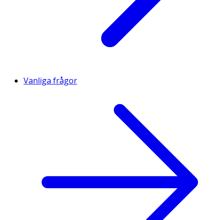
Vanliga frågor