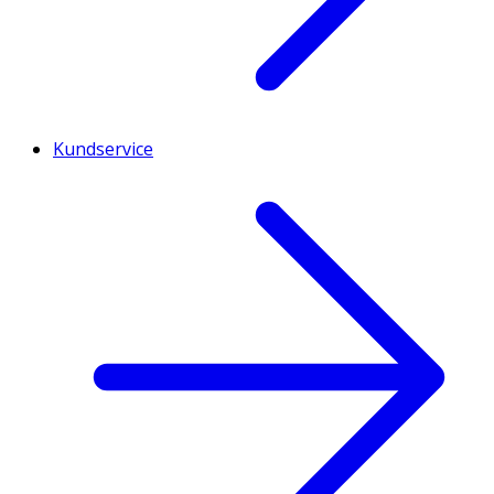
Kundservice