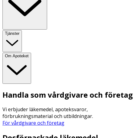
Tjänster
Om Apoteket
Handla som vårdgivare och företag
Vi erbjuder läkemedel, apoteksvaror,
förbrukningsmaterial och utbildningar.
För vårdgivare och företag
Dosförpackade läkemedel