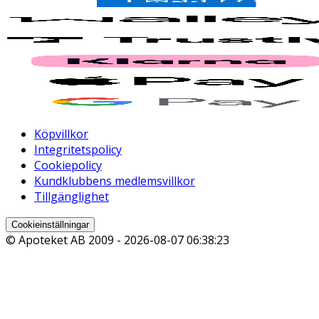
Köpvillkor
Integritetspolicy
Cookiepolicy
Kundklubbens medlemsvillkor
Tillgänglighet
Cookieinställningar
© Apoteket AB 2009 -
2026-08-07 06:38:23