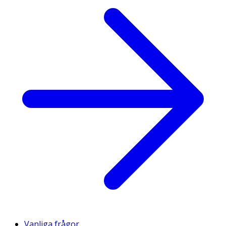
Vanliga frågor