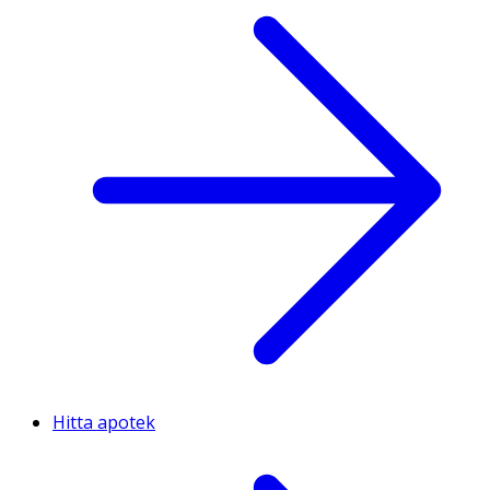
Hitta apotek