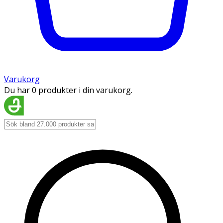
Varukorg
Du har 0 produkter i din varukorg.