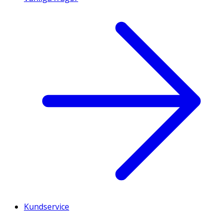
Kundservice