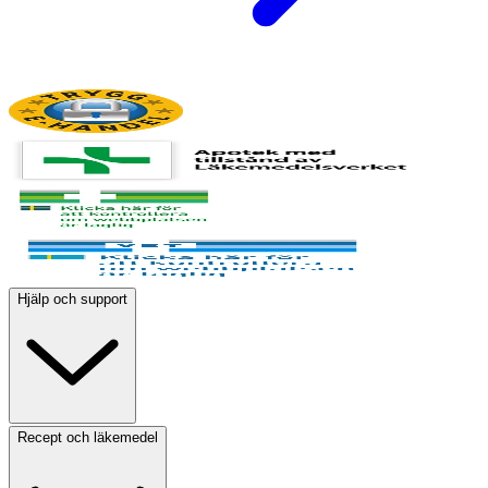
Hjälp och support
Recept och läkemedel