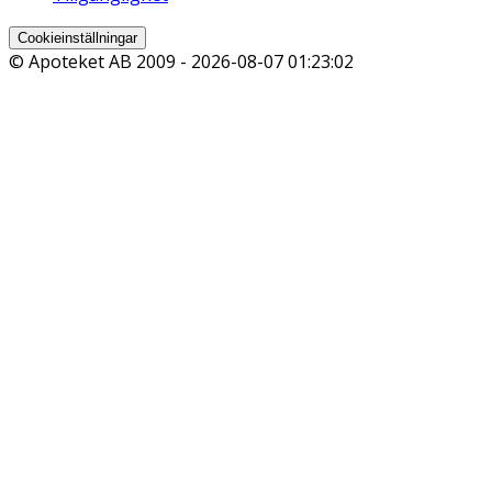
Cookieinställningar
© Apoteket AB 2009 -
2026-08-07 01:23:02