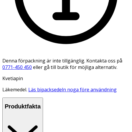
Denna förpackning är inte tillgänglig. Kontakta oss på
0771-450 450
eller gå till butik för möjliga alternativ.
Kvetiapin
Läkemedel.
Läs bipacksedeln noga före användning
Produktfakta