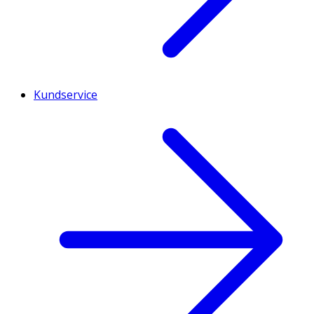
Kundservice