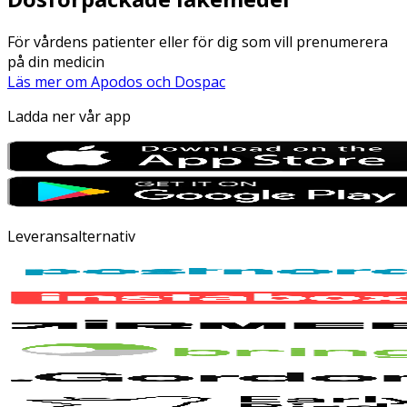
För vårdens patienter eller för dig som vill prenumerera
på din medicin
Läs mer om Apodos och Dospac
Ladda ner vår app
Leveransalternativ