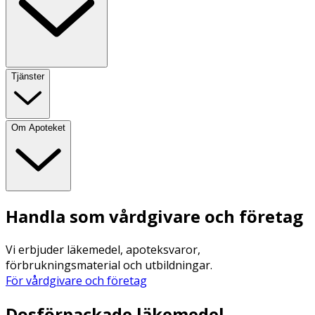
Tjänster
Om Apoteket
Handla som vårdgivare och företag
Vi erbjuder läkemedel, apoteksvaror,
förbrukningsmaterial och utbildningar.
För vårdgivare och företag
Dosförpackade läkemedel