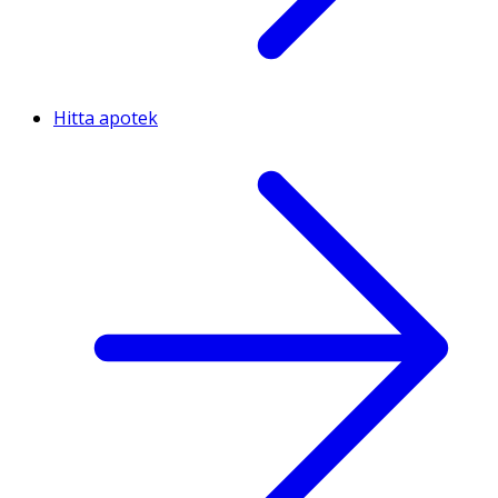
Hitta apotek