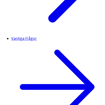
Vanliga frågor