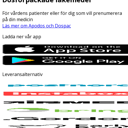
För vårdens patienter eller för dig som vill prenumerera
på din medicin
Läs mer om Apodos och Dospac
Ladda ner vår app
Leveransalternativ