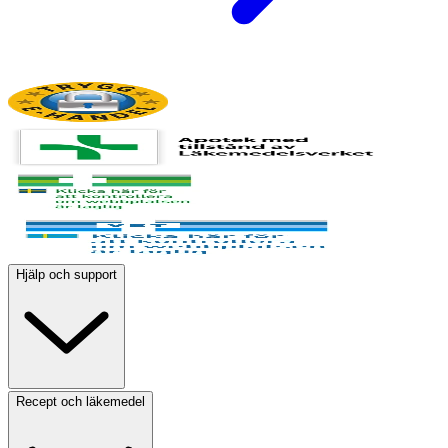
Hjälp och support
Recept och läkemedel