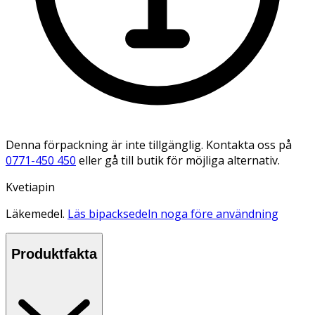
Denna förpackning är inte tillgänglig. Kontakta oss på
0771-450 450
eller gå till butik för möjliga alternativ.
Kvetiapin
Läkemedel.
Läs bipacksedeln noga före användning
Produktfakta