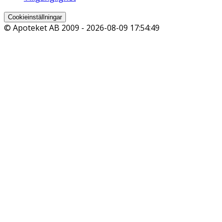
Cookieinställningar
© Apoteket AB 2009 -
2026-08-09 17:54:49