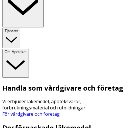
Tjänster
Om Apoteket
Handla som vårdgivare och företag
Vi erbjuder läkemedel, apoteksvaror,
förbrukningsmaterial och utbildningar.
För vårdgivare och företag
Dosförpackade läkemedel