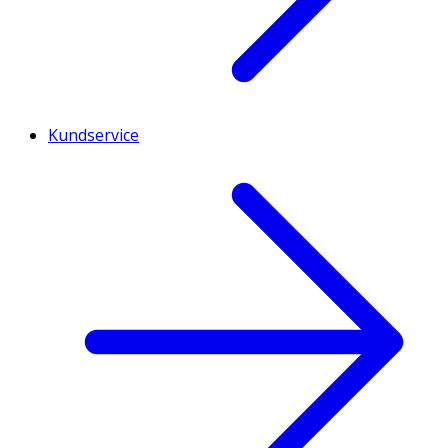
Kundservice