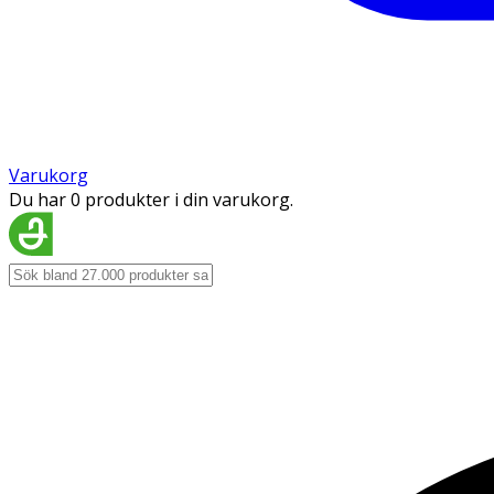
Varukorg
Du har 0 produkter i din varukorg.