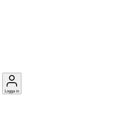
Logga in