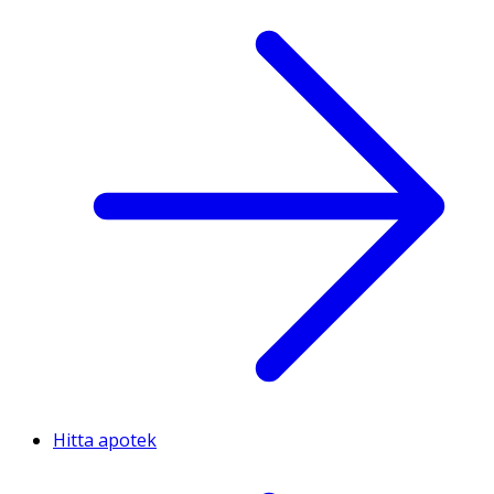
Hitta apotek