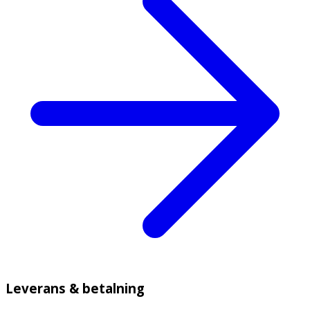
Leverans & betalning