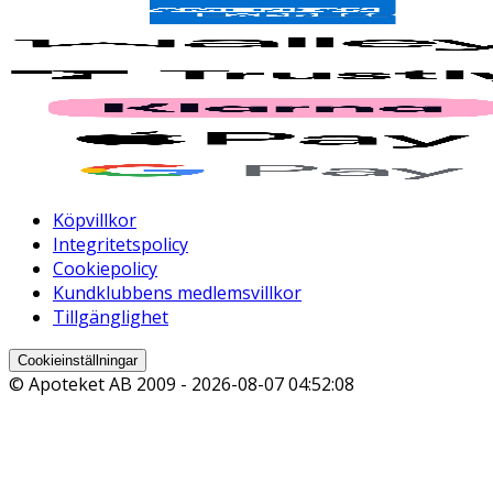
Köpvillkor
Integritetspolicy
Cookiepolicy
Kundklubbens medlemsvillkor
Tillgänglighet
Cookieinställningar
© Apoteket AB 2009 -
2026-08-07 04:52:08