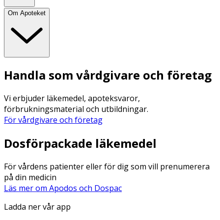
Om Apoteket
Handla som vårdgivare och företag
Vi erbjuder läkemedel, apoteksvaror,
förbrukningsmaterial och utbildningar.
För vårdgivare och företag
Dosförpackade läkemedel
För vårdens patienter eller för dig som vill prenumerera
på din medicin
Läs mer om Apodos och Dospac
Ladda ner vår app