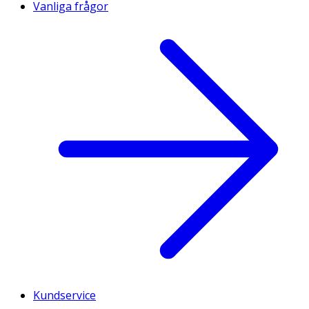
Vanliga frågor
Kundservice