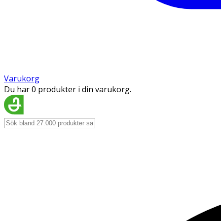
Varukorg
Du har 0 produkter i din varukorg.