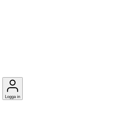
Logga in