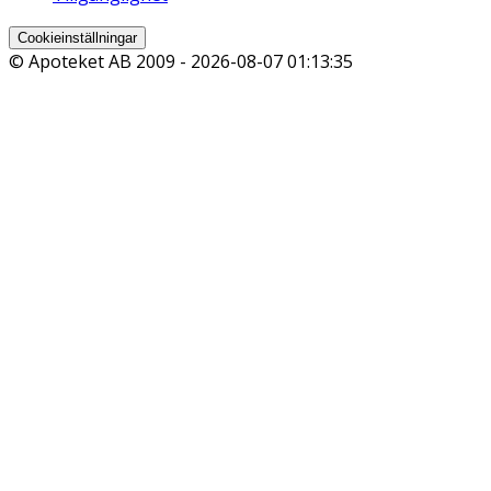
Cookieinställningar
© Apoteket AB 2009 -
2026-08-07 01:13:35