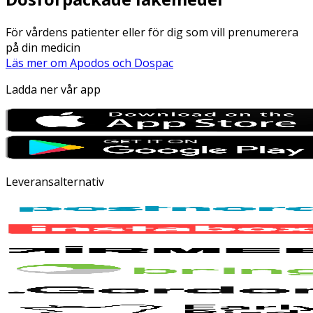
För vårdens patienter eller för dig som vill prenumerera
på din medicin
Läs mer om Apodos och Dospac
Ladda ner vår app
Leveransalternativ