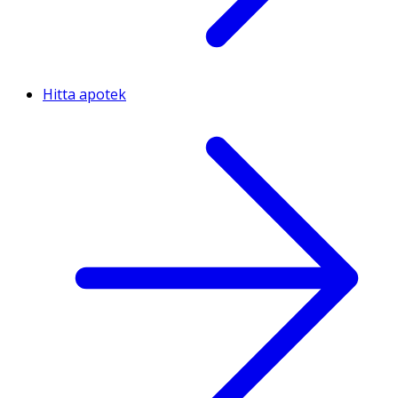
Hitta apotek