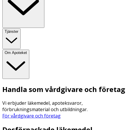
Tjänster
Om Apoteket
Handla som vårdgivare och företag
Vi erbjuder läkemedel, apoteksvaror,
förbrukningsmaterial och utbildningar.
För vårdgivare och företag
Dosförpackade läkemedel