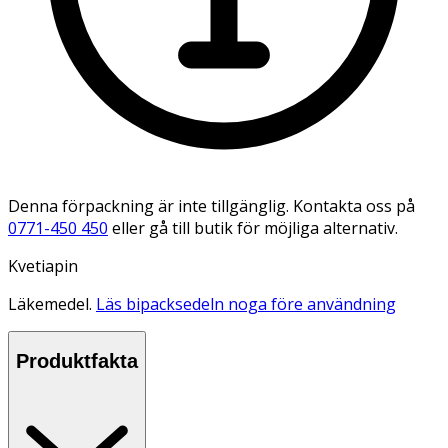
Denna förpackning är inte tillgänglig. Kontakta oss på
0771-450 450
eller gå till butik för möjliga alternativ.
Kvetiapin
Läkemedel.
Läs bipacksedeln noga före användning
Produktfakta