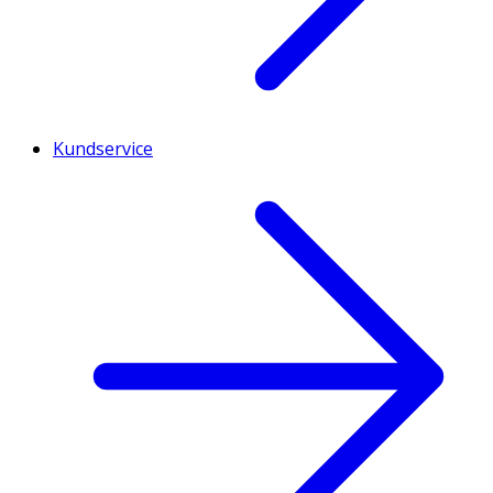
Kundservice