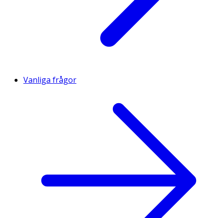
Vanliga frågor