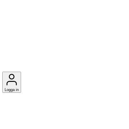
Logga in