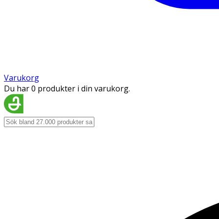
Varukorg
Du har 0 produkter i din varukorg.