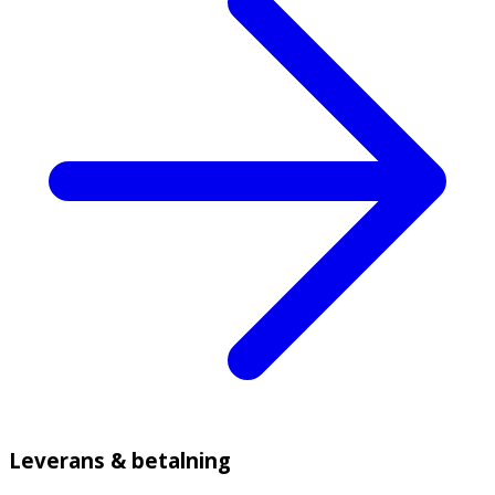
Leverans & betalning