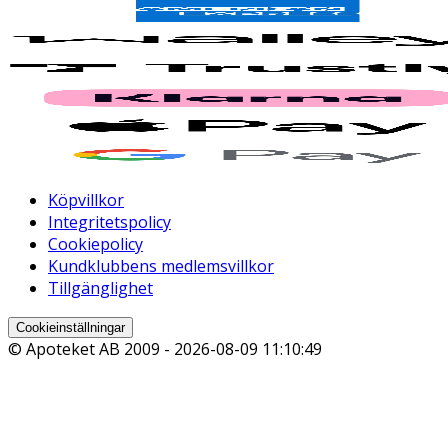
Köpvillkor
Integritetspolicy
Cookiepolicy
Kundklubbens medlemsvillkor
Tillgänglighet
Cookieinställningar
© Apoteket AB 2009 -
2026-08-09 11:10:49