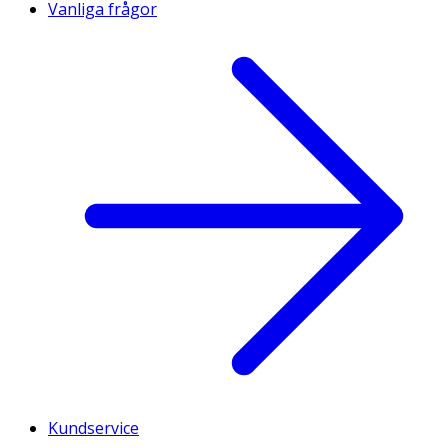
Vanliga frågor
Kundservice