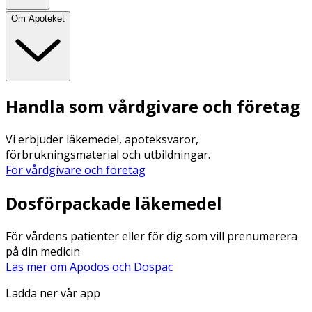
Om Apoteket
Handla som vårdgivare och företag
Vi erbjuder läkemedel, apoteksvaror,
förbrukningsmaterial och utbildningar.
För vårdgivare och företag
Dosförpackade läkemedel
För vårdens patienter eller för dig som vill prenumerera
på din medicin
Läs mer om Apodos och Dospac
Ladda ner vår app