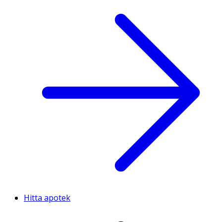
Hitta apotek