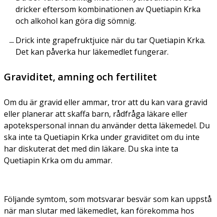
dricker eftersom kombinationen av Quetiapin Krka
och alkohol kan göra dig sömnig.
Drick inte grapefruktjuice när du tar Quetiapin Krka.
Det kan påverka hur läkemedlet fungerar.
Graviditet, amning och fertilitet
Om du är gravid eller ammar, tror att du kan vara gravid
eller planerar att skaffa barn, rådfråga läkare eller
apotekspersonal innan du använder detta läkemedel. Du
ska inte ta Quetiapin Krka under graviditet om du inte
har diskuterat det med din läkare. Du ska inte ta
Quetiapin Krka om du ammar.
Följande symtom, som motsvarar besvär som kan uppstå
när man slutar med läkemedlet, kan förekomma hos