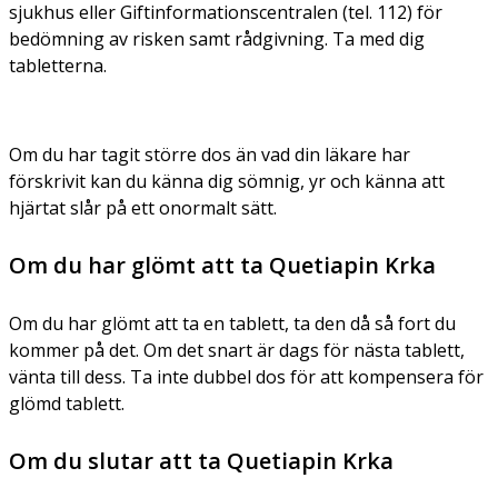
sjukhus eller Giftinformationscentralen (tel. 112) för
bedömning av risken samt rådgivning. Ta med dig
tabletterna.
Om du har tagit större dos än vad din läkare har
förskrivit kan du känna dig sömnig, yr och känna att
hjärtat slår på ett onormalt sätt.
Om du har glömt att ta Quetiapin Krka
Om du har glömt att ta en tablett, ta den då så fort du
kommer på det. Om det snart är dags för nästa tablett,
vänta till dess. Ta inte dubbel dos för att kompensera för
glömd tablett.
Om du slutar att ta Quetiapin Krka