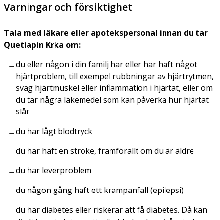
Varningar och försiktighet
Tala med läkare eller apotekspersonal innan du tar
Quetiapin Krka om:
du eller någon i din familj har eller har haft något
hjärtproblem, till exempel rubbningar av hjärtrytmen,
svag hjärtmuskel eller inflammation i hjärtat, eller om
du tar några läkemedel som kan påverka hur hjärtat
slår
du har lågt blodtryck
du har haft en stroke, framförallt om du är äldre
du har leverproblem
du någon gång haft ett krampanfall (epilepsi)
du har diabetes eller riskerar att få diabetes. Då kan