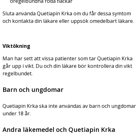
oregelbundna röda fläckar
Sluta använda Quetiapin Krka om du får dessa symtom
och kontakta din läkare eller uppsök omedelbart läkare.
Viktökning
Man har sett att vissa patienter som tar Quetiapin Krka
går upp i vikt. Du och din läkare bör kontrollera din vikt
regelbundet.
Barn och ungdomar
Quetiapin Krka ska inte användas av barn och ungdomar
under 18 år.
Andra läkemedel och Quetiapin Krka