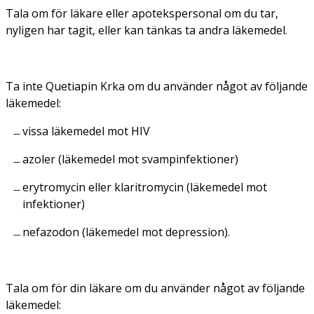
Tala om för läkare eller apotekspersonal om du tar,
nyligen har tagit, eller kan tänkas ta andra läkemedel.
Ta inte Quetiapin Krka om du använder något av följande
läkemedel:
vissa läkemedel mot HIV
azoler (läkemedel mot svampinfektioner)
erytromycin eller klaritromycin (läkemedel mot
infektioner)
nefazodon (läkemedel mot depression).
Tala om för din läkare om du använder något av följande
läkemedel: