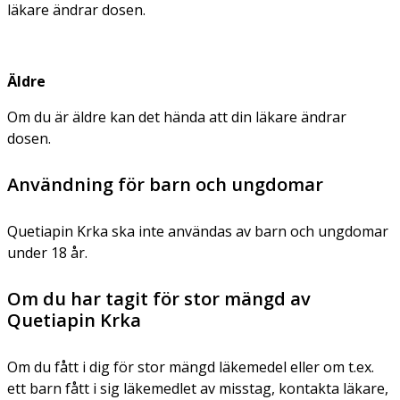
läkare ändrar dosen.
Äldre
Om du är äldre kan det hända att din läkare ändrar
dosen.
Användning för barn och ungdomar
Quetiapin Krka ska inte användas av barn och ungdomar
under 18 år.
Om du har tagit för stor mängd av
Quetiapin Krka
Om du fått i dig för stor mängd läkemedel eller om t.ex.
ett barn fått i sig läkemedlet av misstag, kontakta läkare,