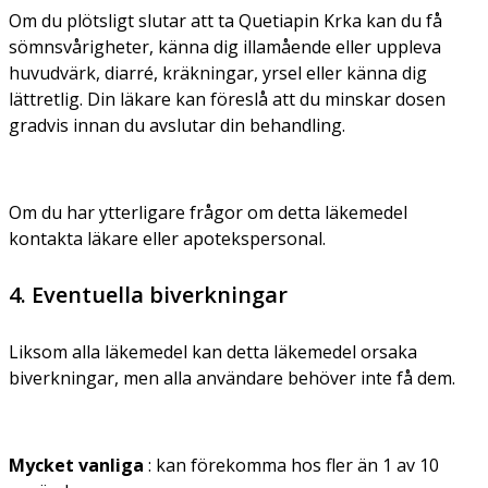
Om du plötsligt slutar att ta Quetiapin Krka kan du få
sömnsvårigheter, känna dig illamående eller uppleva
huvudvärk, diarré, kräkningar, yrsel eller känna dig
lättretlig. Din läkare kan föreslå att du minskar dosen
gradvis innan du avslutar din behandling.
Om du har ytterligare frågor om detta läkemedel
kontakta läkare eller apotekspersonal.
4. Eventuella biverkningar
Liksom alla läkemedel kan detta läkemedel orsaka
biverkningar, men alla användare behöver inte få dem.
Mycket vanliga
: kan förekomma hos fler än 1 av 10