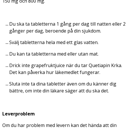
150 mg och 800 mg.
Du ska ta tabletterna 1 gång per dag till natten eller 2
gånger per dag, beroende på din sjukdom.
Svälj tabletterna hela med ett glas vatten.
Du kan ta tabletterna med eller utan mat.
Drick inte grapefruktjuice när du tar Quetiapin Krka.
Det kan påverka hur läkemedlet fungerar.
Sluta inte ta dina tabletter även om du känner dig
bättre, om inte din läkare säger att du ska det.
Leverproblem
Om du har problem med levern kan det hända att din