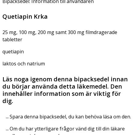
Bipacksedel: Information till användaren
Quetiapin Krka
25 mg, 100 mg, 200 mg samt 300 mg filmdragerade
tabletter
quetiapin
laktos och natrium
Läs noga igenom denna bipacksedel innan
du börjar använda detta läkemedel. Den
innehåller information som är viktig för
dig.
Spara denna bipacksedel, du kan behöva läsa om den.
Om du har ytterligare frågor vänd dig till din läkare