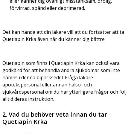
eller känner dig ovanligt misstänksam, orolig,
förvirrad, spänd eller deprimerad.
Det kan hända att din läkare vill att du fortsätter att ta
Quetiapin Krka även när du känner dig bättre.
Quetiapin som finns i Quetiapin Krka kan också vara
godkänd för att behandla andra sjukdomar som inte
nämns i denna bipacksedel. Fråga läkare
apotekspersonal eller annan hälso- och
sjukvårdspersonal om du har ytterligare frågor och följ
alltid deras instruktion.
2. Vad du behöver veta innan du tar
Quetiapin Krka