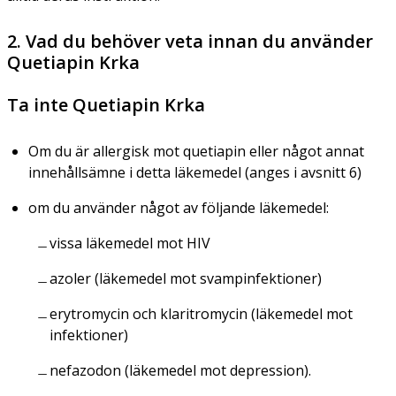
2. Vad du behöver veta innan du använder
Quetiapin Krka
Ta inte Quetiapin Krka
Om du är allergisk mot quetiapin eller något annat
innehållsämne i detta läkemedel (anges i avsnitt 6)
om du använder något av följande läkemedel:
vissa läkemedel mot HIV
azoler (läkemedel mot svampinfektioner)
erytromycin och klaritromycin (läkemedel mot
infektioner)
nefazodon (läkemedel mot depression).