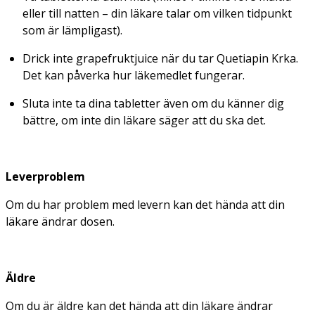
eller till natten – din läkare talar om vilken tidpunkt
som är lämpligast).
Drick inte grapefruktjuice när du tar Quetiapin Krka.
Det kan påverka hur läkemedlet fungerar.
Sluta inte ta dina tabletter även om du känner dig
bättre, om inte din läkare säger att du ska det.
Leverproblem
Om du har problem med levern kan det hända att din
läkare ändrar dosen.
Äldre
Om du är äldre kan det hända att din läkare ändrar