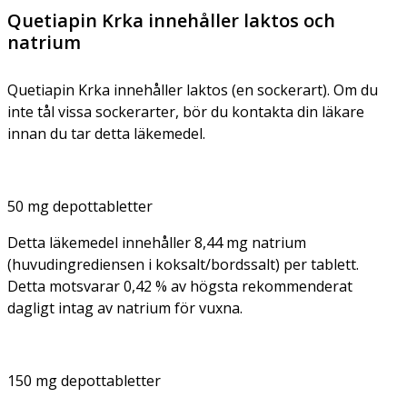
Quetiapin Krka innehåller laktos och
natrium
Quetiapin Krka innehåller laktos (en sockerart). Om du
inte tål vissa sockerarter, bör du kontakta din läkare
innan du tar detta läkemedel.
50 mg depottabletter
Detta läkemedel innehåller 8,44 mg natrium
(huvudingrediensen i koksalt/bordssalt) per tablett.
Detta motsvarar 0,42 % av högsta rekommenderat
dagligt intag av natrium för vuxna.
150 mg depottabletter