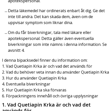
apotekspersonal.
Detta läkemedel har ordinerats enbart åt dig. Ge det
inte till andra. Det kan skada dem, även om de
uppvisar symptom som liknar dina.
Om du får biverkningar, tala med läkare eller
apotekspersonal. Detta gäller även eventuella
biverkningar som inte nämns i denna information. Se
avsnitt 4.
I denna bipacksedel finner du information om:
1. Vad Quetiapin Krka är och vad det används för
2. Vad du behöver veta innan du använder Quetiapin Krka
3. Hur du använder Quetiapin Krka
4. Eventuella biverkningar
5. Hur Quetiapin Krka ska förvaras
6. Förpackningens innehåll och övriga upplysningar
1. Vad Quetiapin Krka är och vad det
används för