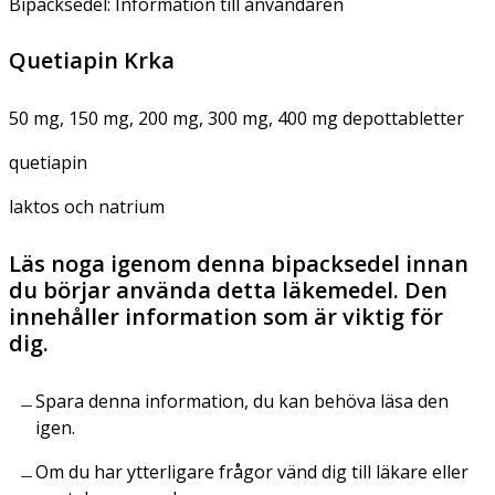
Bipacksedel: Information till användaren
Quetiapin Krka
50 mg, 150 mg, 200 mg, 300 mg, 400 mg depottabletter
quetiapin
laktos och natrium
Läs noga igenom denna bipacksedel innan
du börjar använda detta läkemedel. Den
innehåller information som är viktig för
dig.
Spara denna information, du kan behöva läsa den
igen.
Om du har ytterligare frågor vänd dig till läkare eller