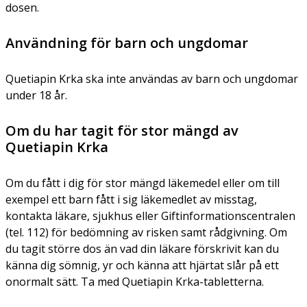
dosen.
Användning för barn och ungdomar
Quetiapin Krka ska inte användas av barn och ungdomar
under 18 år.
Om du har tagit för stor mängd av
Quetiapin Krka
Om du fått i dig för stor mängd läkemedel eller om till
exempel ett barn fått i sig läkemedlet av misstag,
kontakta läkare, sjukhus eller Giftinformationscentralen
(tel. 112) för bedömning av risken samt rådgivning. Om
du tagit större dos än vad din läkare förskrivit kan du
känna dig sömnig, yr och känna att hjärtat slår på ett
onormalt sätt. Ta med Quetiapin Krka-tabletterna.