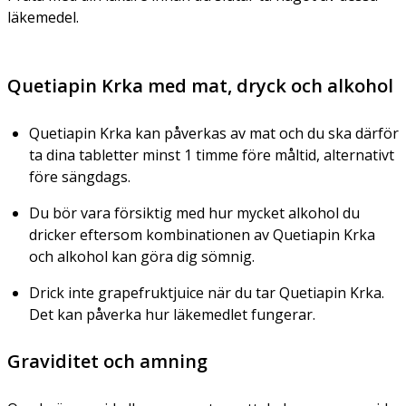
läkemedel.
Quetiapin Krka med mat, dryck och alkohol
Quetiapin Krka kan påverkas av mat och du ska därför
ta dina tabletter minst 1 timme före måltid, alternativt
före sängdags.
Du bör vara försiktig med hur mycket alkohol du
dricker eftersom kombinationen av Quetiapin Krka
och alkohol kan göra dig sömnig.
Drick inte grapefruktjuice när du tar Quetiapin Krka.
Det kan påverka hur läkemedlet fungerar.
Graviditet och amning