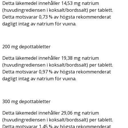
Detta läkemedel innehåller 14,53 mg natrium
(huvudingrediensen i koksalt/bordssalt) per tablett.
Detta motsvarar 0,73 % av högsta rekommenderat
dagligt intag av natrium för vuxna.
200 mg depottabletter
Detta läkemedel innehåller 19,38 mg natrium
(huvudingrediensen i koksalt/bordssalt) per tablett.
Detta motsvarar 0,97 % av högsta rekommenderat
dagligt intag av natrium för vuxna.
300 mg depottabletter
Detta läkemedel innehåller 29,06 mg natrium
(huvudingrediensen i koksalt/bordssalt) per tablett.
Detta motsvarar 1,45 % av högsta rekommenderat