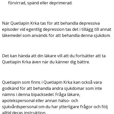
förvirrad, spänd eller deprimerad.
När Quetiapin Krka tas för att behandla depressiva
episoder vid egentlig depression tas det i tillägg till annat
läkemedel som används för att behandla denna sjukdom.
Det kan hända att din läkare vill att du fortsätter att ta
Quetiapin Krka även när du känner dig bättre.
Quetiapin som finns i Quetiapin Krka kan också vara
godkänd för att behandla andra sjukdomar som inte
nämns i denna bipacksedel. Fråga läkare,
apotekspersonal eller annan hälso- och
sjukvårdspersonal om du har ytterligare frågor och följ
alltid deras instruktion.