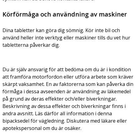
Körförmåga och användning av maskiner
Dina tabletter kan göra dig sömnig. Kör inte bil och
använd heller inte verktyg eller maskiner tills du vet hur
tabletterna påverkar dig.
Du är själv ansvarig för att bedöma om du är i kondition
att framföra motorfordon eller utföra arbete som kräver
skärpt vaksamhet. En av faktorerna som kan påverka din
förmåga i dessa avseenden är användning av läkemedel
på grund av deras effekter och/eller biverkningar.
Beskrivning av dessa effekter och biverkningar finns i
andra avsnitt. Läs därför all information i denna
bipacksedel för vägledning. Diskutera med läkare eller
apotekspersonal om du är osäker.