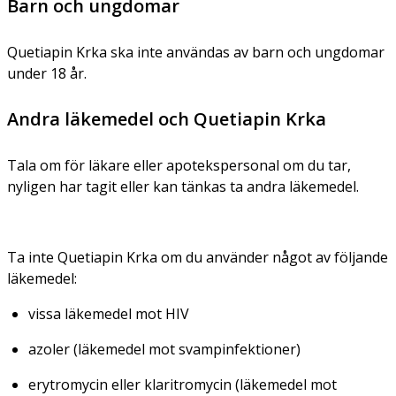
Barn och ungdomar
Quetiapin Krka ska inte användas av barn och ungdomar
under 18 år.
Andra läkemedel och Quetiapin Krka
Tala om för läkare eller apotekspersonal om du tar,
nyligen har tagit eller kan tänkas ta andra läkemedel.
Ta inte Quetiapin Krka om du använder något av följande
läkemedel:
vissa läkemedel mot HIV
azoler (läkemedel mot svampinfektioner)
erytromycin eller klaritromycin (läkemedel mot