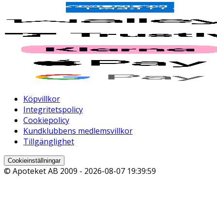
Köpvillkor
Integritetspolicy
Cookiepolicy
Kundklubbens medlemsvillkor
Tillgänglighet
Cookieinställningar
© Apoteket AB 2009 -
2026-08-07 19:39:59