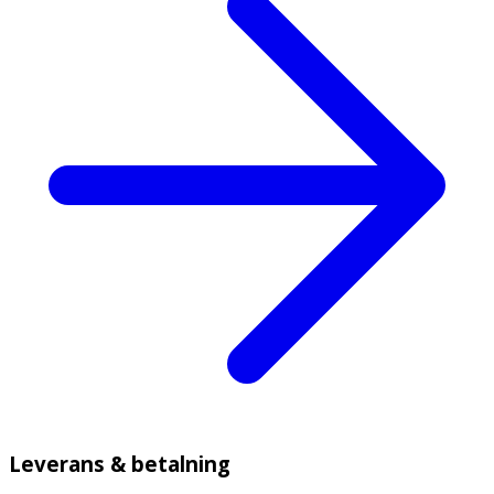
Leverans & betalning