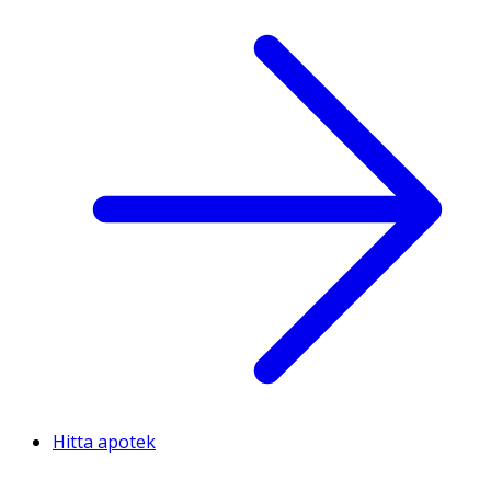
Hitta apotek