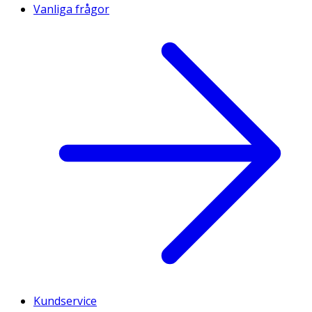
Vanliga frågor
Kundservice