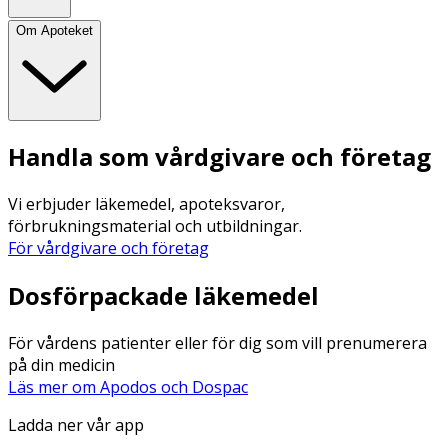
Om Apoteket
Handla som vårdgivare och företag
Vi erbjuder läkemedel, apoteksvaror,
förbrukningsmaterial och utbildningar.
För vårdgivare och företag
Dosförpackade läkemedel
För vårdens patienter eller för dig som vill prenumerera
på din medicin
Läs mer om Apodos och Dospac
Ladda ner vår app