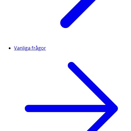
Vanliga frågor