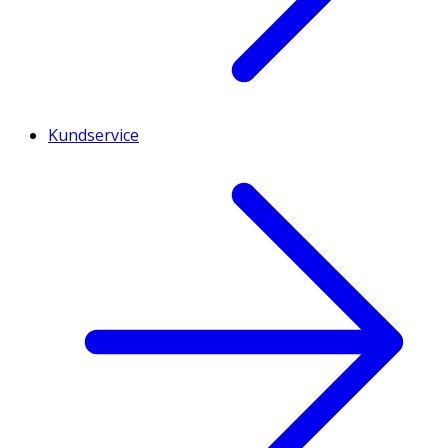
Kundservice