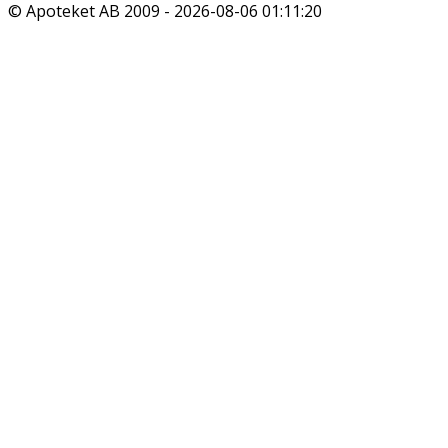
© Apoteket AB 2009 -
2026-08-06 01:11:20