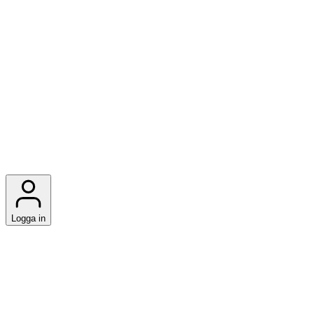
Logga in