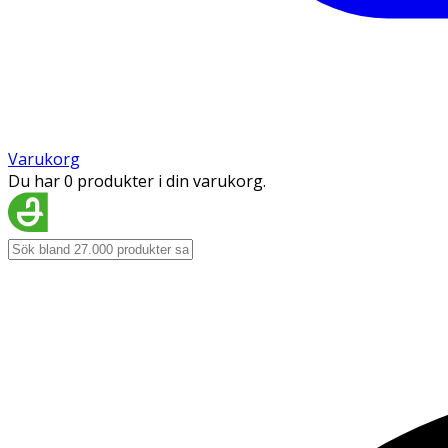
Varukorg
Du har 0 produkter i din varukorg.